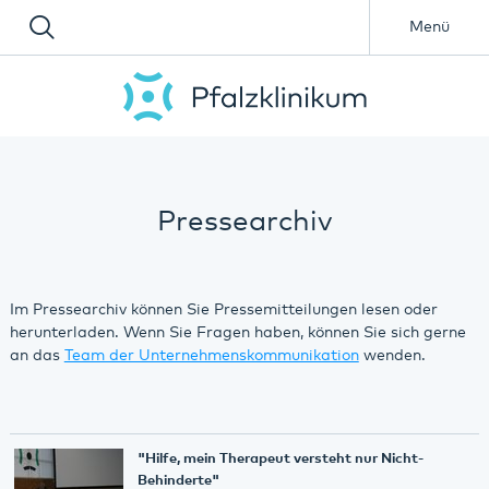
Menü
Pressearchiv
Im Pressearchiv können Sie Pressemitteilungen lesen oder
herunterladen. Wenn Sie Fragen haben, können Sie sich gerne
an das
Team der Unternehmenskommunikation
wenden.
"Hilfe, mein Therapeut versteht nur Nicht-
Behinderte"