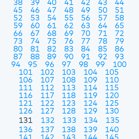
38
39
40
41
42
43
44
45
46
47
48
49
50
51
52
53
54
55
56
57
58
59
60
61
62
63
64
65
66
67
68
69
70
71
72
73
74
75
76
77
78
79
80
81
82
83
84
85
86
87
88
89
90
91
92
93
94
95
96
97
98
99
100
101
102
103
104
105
106
107
108
109
110
111
112
113
114
115
116
117
118
119
120
121
122
123
124
125
126
127
128
129
130
131
132
133
134
135
136
137
138
139
140
141
142
143
144
145