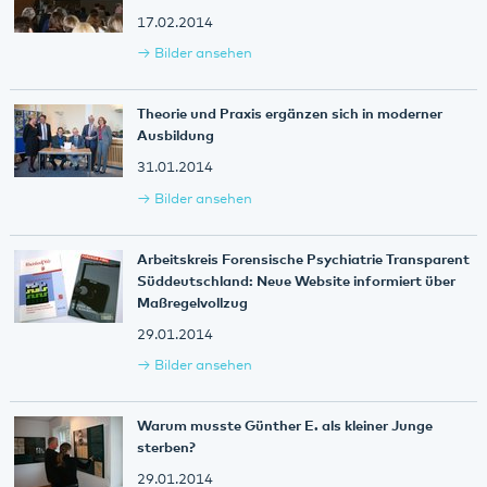
17.02.2014
Bilder ansehen
Theorie und Praxis ergänzen sich in moderner
Ausbildung
31.01.2014
Bilder ansehen
Arbeitskreis Forensische Psychiatrie Transparent
Süddeutschland: Neue Website informiert über
Maßregelvollzug
29.01.2014
Bilder ansehen
Warum musste Günther E. als kleiner Junge
sterben?
29.01.2014