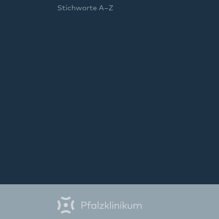
Stichworte A–Z