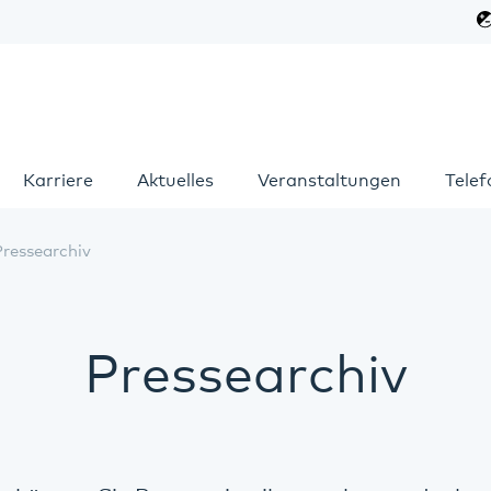
Karriere
Aktuelles
Veranstaltungen
Tele
Pressearchiv
Pressearchiv