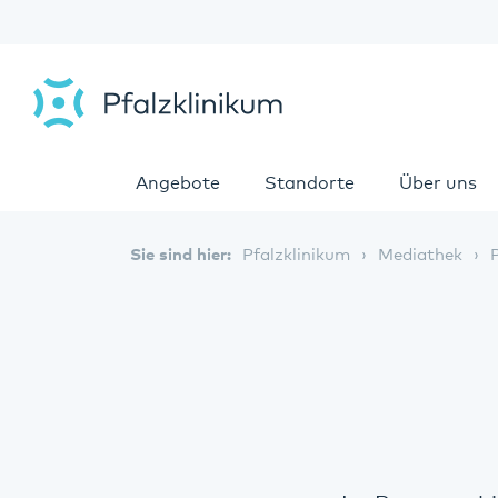
Angebote
Standorte
Über uns
Sie sind hier:
Pfalzklinikum
Mediathek