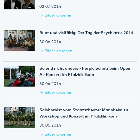
02.07.2014
Bilder ansehen
Bunt und vielfältig: Der Tag der Psychiatrie 2014
30.06.2014
Bilder ansehen
So und nicht anders - Purple Schulz beim Open
Air Konzert im Pfalzklinikum
30.06.2014
Bilder ansehen
Solohornist vom Staatstheater Mannheim zu
Workshop und Konzert im Pfalzklinikum
30.06.2014
Bilder ansehen