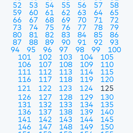
52
53
54
55
56
57
58
59
60
61
62
63
64
65
66
67
68
69
70
71
72
73
74
75
76
77
78
79
80
81
82
83
84
85
86
87
88
89
90
91
92
93
94
95
96
97
98
99
100
101
102
103
104
105
106
107
108
109
110
111
112
113
114
115
116
117
118
119
120
121
122
123
124
125
126
127
128
129
130
131
132
133
134
135
136
137
138
139
140
141
142
143
144
145
146
147
148
149
150