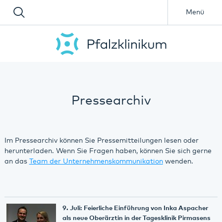
Menü
Pressearchiv
Im Pressearchiv können Sie Pressemitteilungen lesen oder
herunterladen. Wenn Sie Fragen haben, können Sie sich gerne
an das
Team der Unternehmenskommunikation
wenden.
9. Juli: Feierliche Einführung von Inka Aspacher
als neue Oberärztin in der Tagesklinik Pirmasens