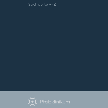
Stichworte A–Z