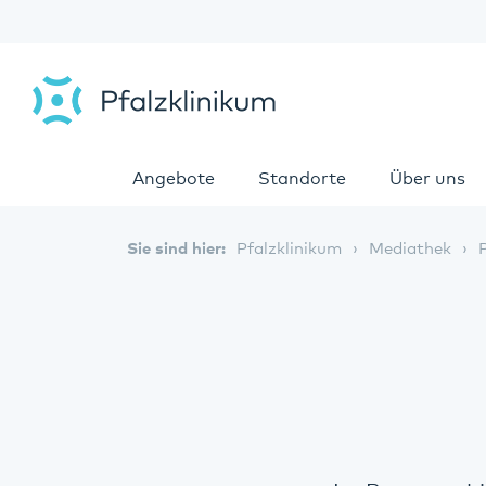
Angebote
Standorte
Über uns
Sie sind hier:
Pfalzklinikum
Mediathek