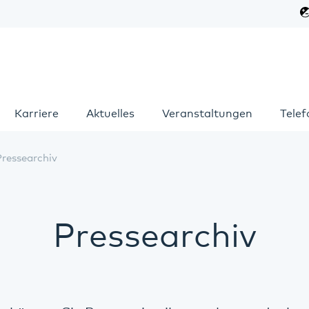
Karriere
Aktuelles
Veranstaltungen
Tele
Pressearchiv
Pressearchiv