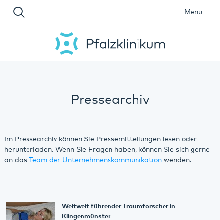
Menü
Pressearchiv
Im Pressearchiv können Sie Pressemitteilungen lesen oder
herunterladen. Wenn Sie Fragen haben, können Sie sich gerne
an das
Team der Unternehmenskommunikation
wenden.
Weltweit führender Traumforscher in
Klingenmünster