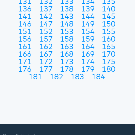
131
132
133
134
135
136
137
138
139
140
141
142
143
144
145
146
147
148
149
150
151
152
153
154
155
156
157
158
159
160
161
162
163
164
165
166
167
168
169
170
171
172
173
174
175
176
177
178
179
180
181
182
183
184