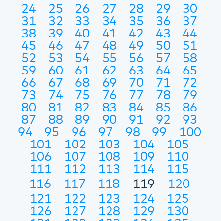
24
25
26
27
28
29
30
31
32
33
34
35
36
37
38
39
40
41
42
43
44
45
46
47
48
49
50
51
52
53
54
55
56
57
58
59
60
61
62
63
64
65
66
67
68
69
70
71
72
73
74
75
76
77
78
79
80
81
82
83
84
85
86
87
88
89
90
91
92
93
94
95
96
97
98
99
100
101
102
103
104
105
106
107
108
109
110
111
112
113
114
115
116
117
118
119
120
121
122
123
124
125
126
127
128
129
130