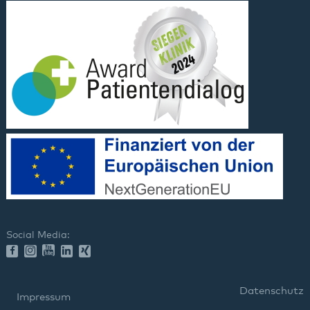
Social Media:
Datenschutz
Impressum