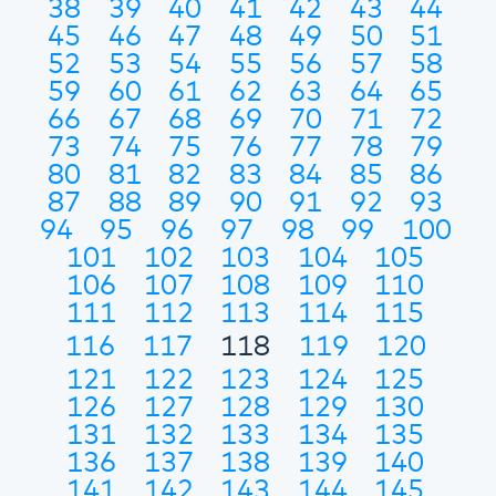
38
39
40
41
42
43
44
45
46
47
48
49
50
51
52
53
54
55
56
57
58
59
60
61
62
63
64
65
66
67
68
69
70
71
72
73
74
75
76
77
78
79
80
81
82
83
84
85
86
87
88
89
90
91
92
93
94
95
96
97
98
99
100
101
102
103
104
105
106
107
108
109
110
111
112
113
114
115
116
117
118
119
120
121
122
123
124
125
126
127
128
129
130
131
132
133
134
135
136
137
138
139
140
141
142
143
144
145