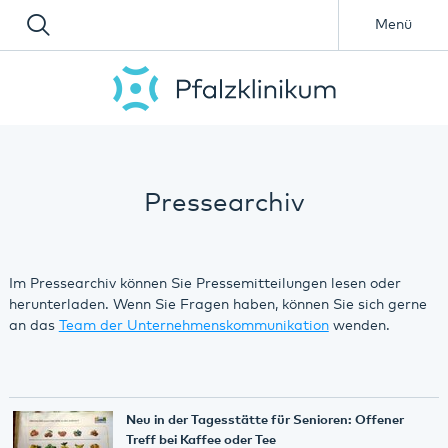
Menü
Pressearchiv
Im Pressearchiv können Sie Pressemitteilungen lesen oder
herunterladen. Wenn Sie Fragen haben, können Sie sich gerne
an das
Team der Unternehmenskommunikation
wenden.
Neu in der Tagesstätte für Senioren: Offener
Treff bei Kaffee oder Tee