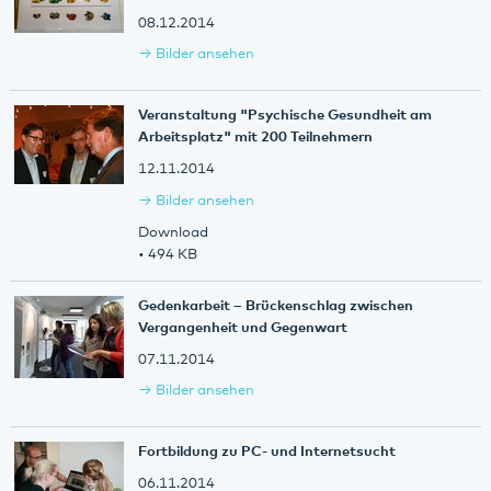
08.12.2014
Bilder ansehen
Veranstaltung "Psychische Gesundheit am
Arbeitsplatz" mit 200 Teilnehmern
12.11.2014
Bilder ansehen
Download
• 494 KB
Gedenkarbeit – Brückenschlag zwischen
Vergangenheit und Gegenwart
07.11.2014
Bilder ansehen
Fortbildung zu PC- und Internetsucht
06.11.2014