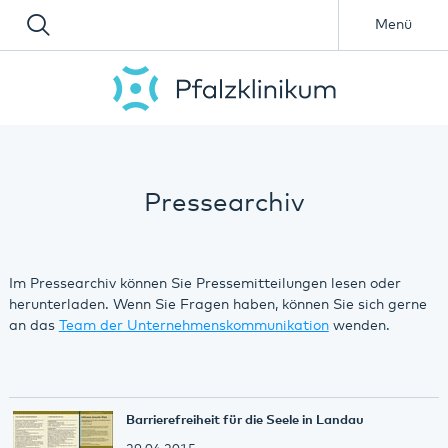
Menü
Pressearchiv
Im Pressearchiv können Sie Pressemitteilungen lesen oder
herunterladen. Wenn Sie Fragen haben, können Sie sich gerne
an das
Team der Unternehmenskommunikation
wenden.
Barrierefreiheit für die Seele in Landau