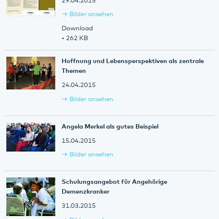
29.04.2015
Bilder ansehen
Download
• 262 KB
Hoffnung und Lebensperspektiven als zentrale
Themen
24.04.2015
Bilder ansehen
Angela Merkel als gutes Beispiel
15.04.2015
Bilder ansehen
Schulungsangebot für Angehörige
Demenzkranker
31.03.2015