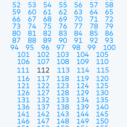
52
53
54
55
56
57
58
59
60
61
62
63
64
65
66
67
68
69
70
71
72
73
74
75
76
77
78
79
80
81
82
83
84
85
86
87
88
89
90
91
92
93
94
95
96
97
98
99
100
101
102
103
104
105
106
107
108
109
110
111
112
113
114
115
116
117
118
119
120
121
122
123
124
125
126
127
128
129
130
131
132
133
134
135
136
137
138
139
140
141
142
143
144
145
146
147
148
149
150