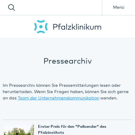
Menü
Pressearchiv
Im Pressearchiv können Sie Pressemitteilungen lesen oder
herunterladen. Wenn Sie Fragen haben, können Sie sich gerne
an das
Team der Unternehmenskommunikation
wenden.
Erster Preis für den "Peilsender" des
Pfalzinstituts