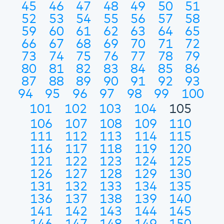
45
46
47
48
49
50
51
52
53
54
55
56
57
58
59
60
61
62
63
64
65
66
67
68
69
70
71
72
73
74
75
76
77
78
79
80
81
82
83
84
85
86
87
88
89
90
91
92
93
94
95
96
97
98
99
100
101
102
103
104
105
106
107
108
109
110
111
112
113
114
115
116
117
118
119
120
121
122
123
124
125
126
127
128
129
130
131
132
133
134
135
136
137
138
139
140
141
142
143
144
145