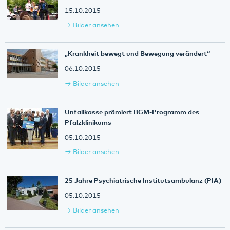
15.10.2015
Bilder ansehen
„Krankheit bewegt und Bewegung verändert“
06.10.2015
Bilder ansehen
Unfallkasse prämiert BGM-Programm des
Pfalzklinikums
05.10.2015
Bilder ansehen
25 Jahre Psychiatrische Institutsambulanz (PIA)
05.10.2015
Bilder ansehen