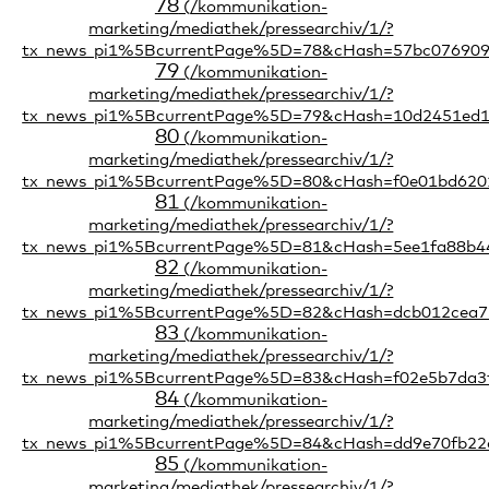
78
79
80
81
82
83
84
85