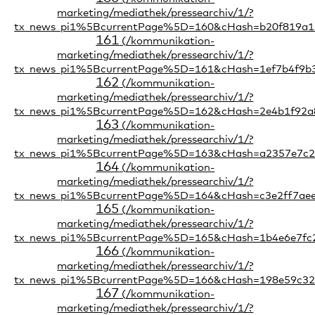
161
162
163
164
165
166
167