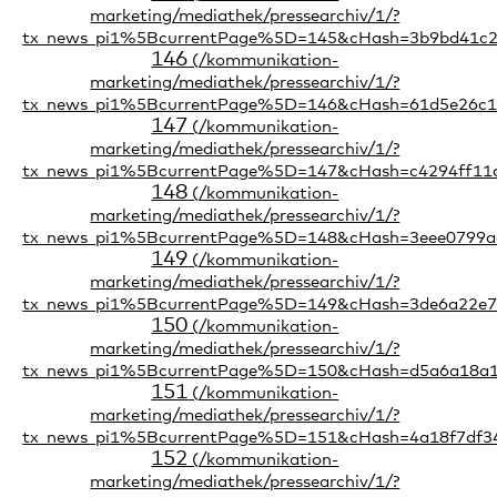
146
147
148
149
150
151
152