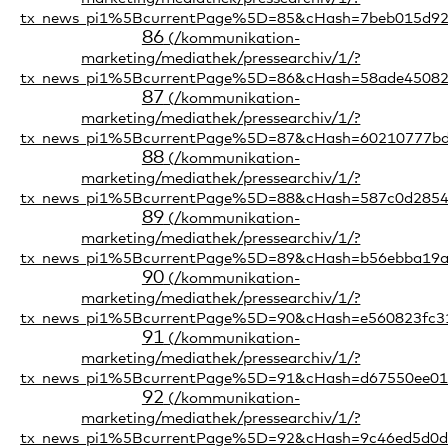
86
87
88
89
90
91
92