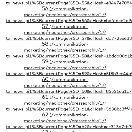
56
57
58
59
60
61
62