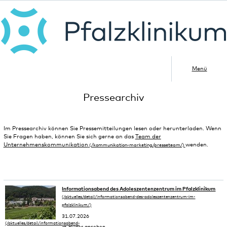
Menü
Pressearchiv
Im Pressearchiv können Sie Pressemitteilungen lesen oder herunterladen. Wenn
Sie Fragen haben, können Sie sich gerne an das
Team der
Unternehmenskommunikation
wenden.
Informationsabend des Adoleszentenzentrum im Pfalzklinikum
31.07.2026