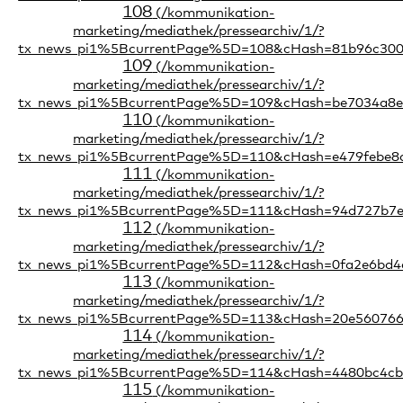
108
109
110
111
112
113
114
115