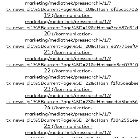
19
20
21
22
23
24
25