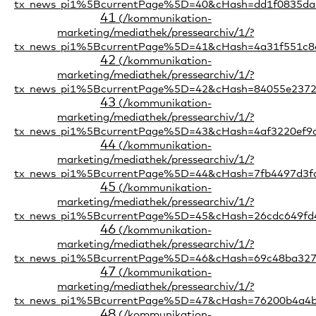
41
42
43
44
45
46
47
48