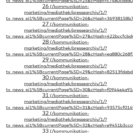
26
27
28
29
30
31
32
33