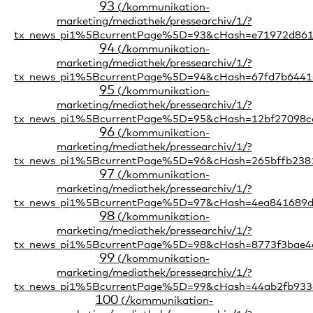
93
94
95
96
97
98
99
100