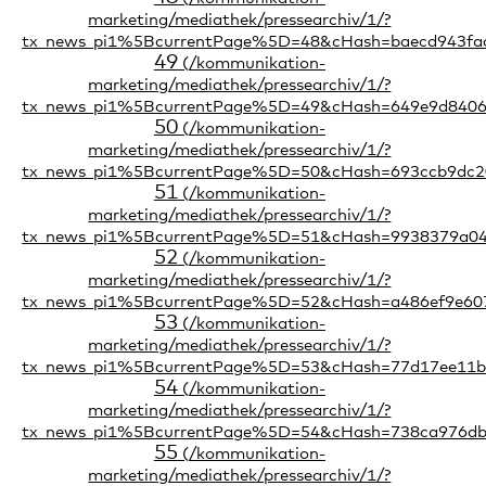
49
50
51
52
53
54
55