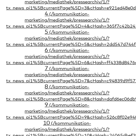
4
5
6
7
8
9
10