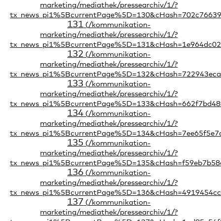
131
132
133
134
135
136
137