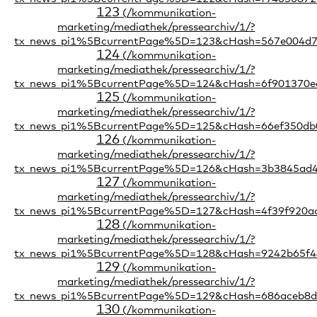
123
124
125
126
127
128
129
130