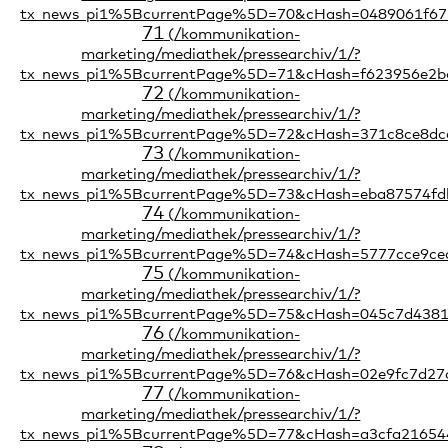
71
72
73
74
75
76
77