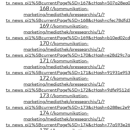
168
169
170
171
172
173
174