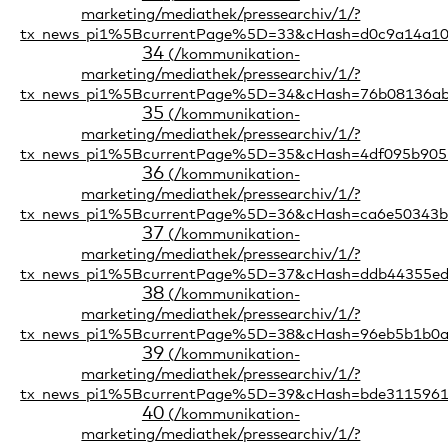
34
35
36
37
38
39
40