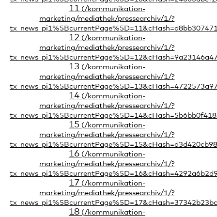
11
12
13
14
15
16
17
18