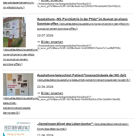
Bilder ansehen
Ausstellung „NS-Psychiatrie in der Pfalz“ im August an einem
Sonntag offen
13.07.2026
Bilder ansehen
Ausstellung beleuchtet Patient*innenschicksale der NS-Zeit
22.06.2026
Bilder ansehen
„Gemeinsam klingt das Leben bunter“
11.06.2026