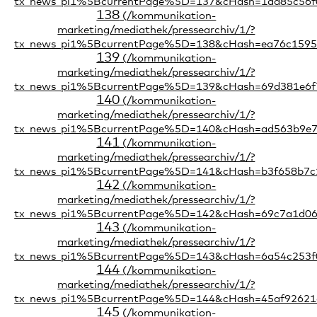
138
139
140
141
142
143
144
145