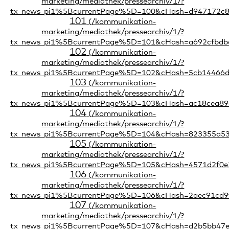
101
102
103
104
105
106
107