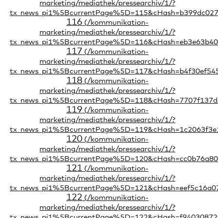
116
117
118
119
120
121
122