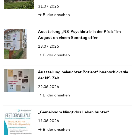
31.07.2026
Bilder ansehen
Ausstellung „NS-Psychiatrie in der Pfalz“ im
August an einem Sonntag offen
13.07.2026
Bilder ansehen
Ausstellung beleuchtet Patient*innenschicksale
der NS-Zeit
22.06.2026
Bilder ansehen
„Gemeinsam klingt das Leben bunter“
11.06.2026
Bilder ansehen