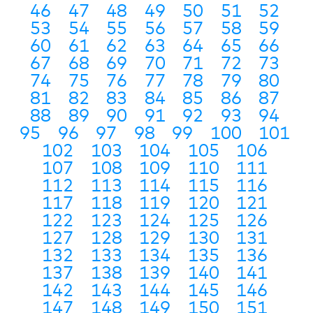
46
47
48
49
50
51
52
53
54
55
56
57
58
59
60
61
62
63
64
65
66
67
68
69
70
71
72
73
74
75
76
77
78
79
80
81
82
83
84
85
86
87
88
89
90
91
92
93
94
95
96
97
98
99
100
101
102
103
104
105
106
107
108
109
110
111
112
113
114
115
116
117
118
119
120
121
122
123
124
125
126
127
128
129
130
131
132
133
134
135
136
137
138
139
140
141
142
143
144
145
146
147
148
149
150
151