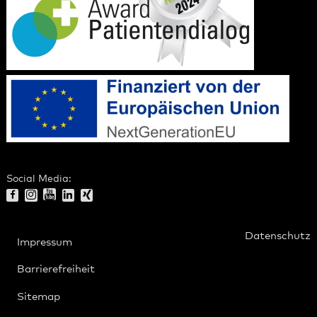
Social Media:
Datenschutz
Impressum
Barrierefreiheit
Sitemap