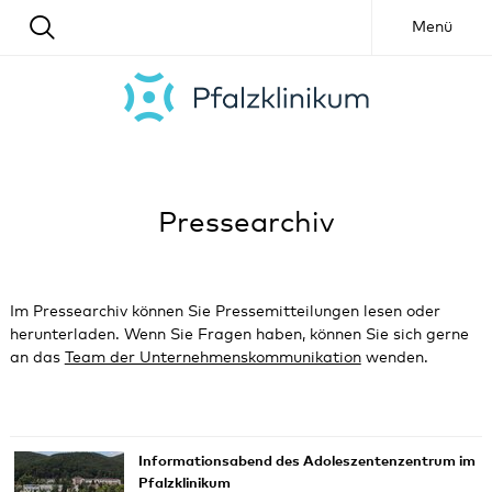
Menü
Pressearchiv
Im Pressearchiv können Sie Pressemitteilungen lesen oder
herunterladen. Wenn Sie Fragen haben, können Sie sich gerne
an das
Team der Unternehmenskommunikation
wenden.
Informationsabend des Adoleszentenzentrum im
Pfalzklinikum