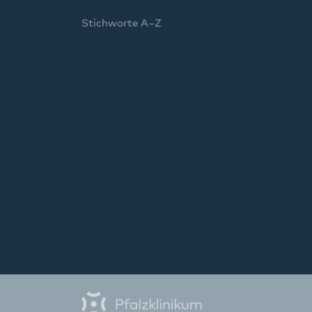
Stichworte A–Z