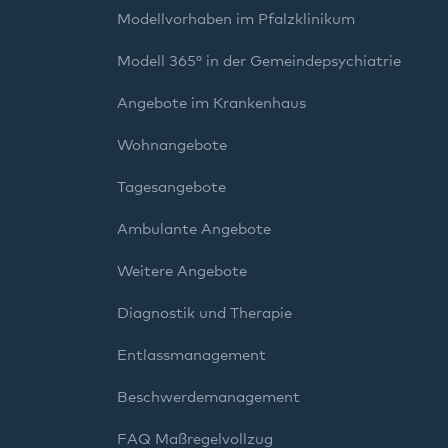
Modellvorhaben im Pfalzklinikum
Modell 365° in der Gemeindepsychiatrie
Angebote im Krankenhaus
Wohnangebote
Tagesangebote
Ambulante Angebote
Weitere Angebote
Diagnostik und Therapie
Entlassmanagement
Beschwerdemanagement
FAQ Maßregelvollzug