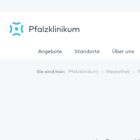
Angebote
Standorte
Über uns
Sie sind hier:
Pfalzklinikum
Mediathek