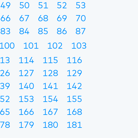
49
50
51
52
53
66
67
68
69
70
83
84
85
86
87
100
101
102
103
13
114
115
116
26
127
128
129
39
140
141
142
52
153
154
155
65
166
167
168
78
179
180
181