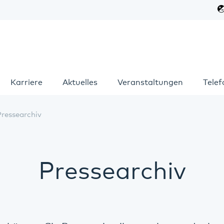
Karriere
Aktuelles
Veranstaltungen
Tele
Pressearchiv
Pressearchiv