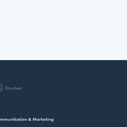
Drucken
mmunikation & Marketing