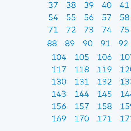
37
38
39
40
41
54
55
56
57
58
71
72
73
74
75
88
89
90
91
92
104
105
106
10
117
118
119
12
130
131
132
13
143
144
145
14
156
157
158
15
169
170
171
17