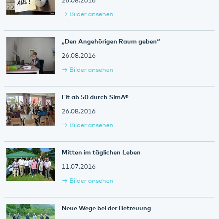
26.08.2016
Bilder ansehen
„Den Angehörigen Raum geben“
26.08.2016
Bilder ansehen
Fit ab 50 durch SimA®
26.08.2016
Bilder ansehen
Mitten im täglichen Leben
11.07.2016
Bilder ansehen
Neue Wege bei der Betreuung