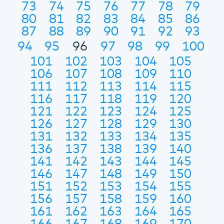
73
74
75
76
77
78
79
80
81
82
83
84
85
86
87
88
89
90
91
92
93
94
95
96
97
98
99
100
101
102
103
104
105
106
107
108
109
110
111
112
113
114
115
116
117
118
119
120
121
122
123
124
125
126
127
128
129
130
131
132
133
134
135
136
137
138
139
140
141
142
143
144
145
146
147
148
149
150
151
152
153
154
155
156
157
158
159
160
161
162
163
164
165