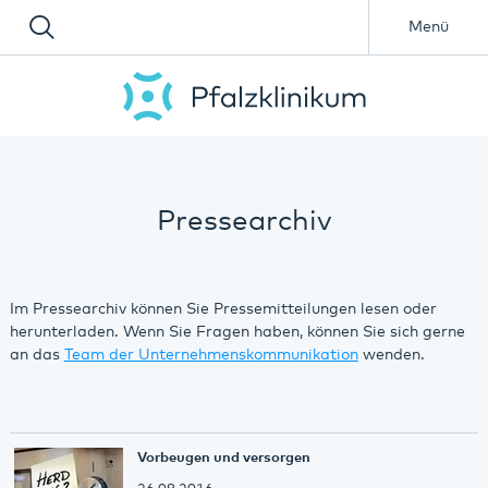
Menü
Pressearchiv
Im Pressearchiv können Sie Pressemitteilungen lesen oder
herunterladen. Wenn Sie Fragen haben, können Sie sich gerne
an das
Team der Unternehmenskommunikation
wenden.
Vorbeugen und versorgen