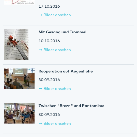
17.10.2016
Bilder ansehen
Mit Gesang und Trommel
10.10.2016
Bilder ansehen
Kooperation auf Augenhöhe
30.09.2016
Bilder ansehen
Zwischen "Brezn" und Pantomime
30.09.2016
Bilder ansehen