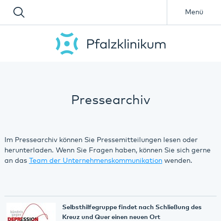
Menü
Pressearchiv
Im Pressearchiv können Sie Pressemitteilungen lesen oder
herunterladen. Wenn Sie Fragen haben, können Sie sich gerne
an das
Team der Unternehmenskommunikation
wenden.
Selbsthilfegruppe findet nach Schließung des
Kreuz und Quer einen neuen Ort