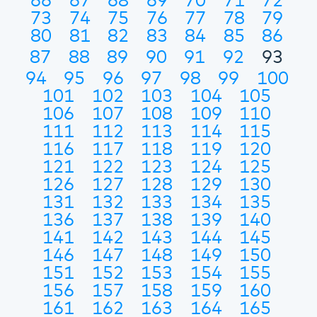
66
67
68
69
70
71
72
73
74
75
76
77
78
79
80
81
82
83
84
85
86
87
88
89
90
91
92
93
94
95
96
97
98
99
100
101
102
103
104
105
106
107
108
109
110
111
112
113
114
115
116
117
118
119
120
121
122
123
124
125
126
127
128
129
130
131
132
133
134
135
136
137
138
139
140
141
142
143
144
145
146
147
148
149
150
151
152
153
154
155
156
157
158
159
160
161
162
163
164
165