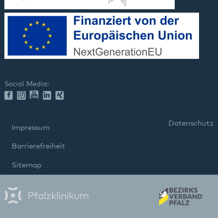
Social Media:
Datenschutz
Impressum
Barrierefreiheit
Sitemap
gehören zum