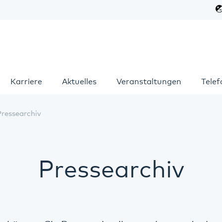
Karriere
Aktuelles
Veranstaltungen
Tele
Pressearchiv
Pressearchiv