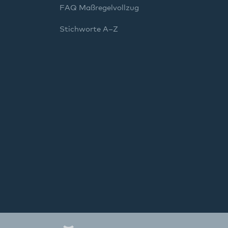
FAQ Maßregelvollzug
Stichworte A–Z