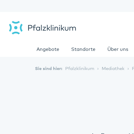
Angebote
Standorte
Über uns
Sie sind hier:
Pfalzklinikum
Mediathek