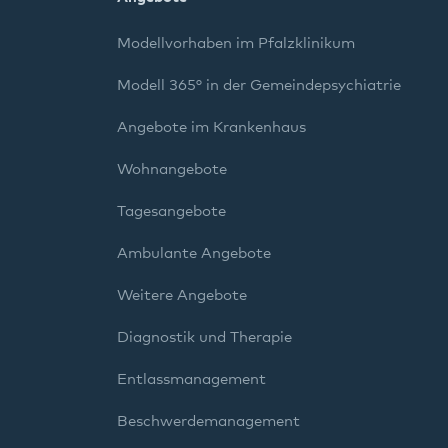
Modellvorhaben im Pfalzklinikum
Modell 365° in der Gemeindepsychiatrie
Angebote im Krankenhaus
Wohnangebote
Tagesangebote
Ambulante Angebote
Weitere Angebote
Diagnostik und Therapie
Entlassmanagement
Beschwerdemanagement