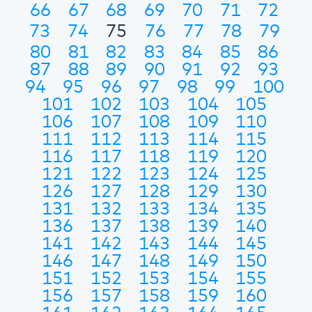
66
67
68
69
70
71
72
73
74
75
76
77
78
79
80
81
82
83
84
85
86
87
88
89
90
91
92
93
94
95
96
97
98
99
100
101
102
103
104
105
106
107
108
109
110
111
112
113
114
115
116
117
118
119
120
121
122
123
124
125
126
127
128
129
130
131
132
133
134
135
136
137
138
139
140
141
142
143
144
145
146
147
148
149
150
151
152
153
154
155
156
157
158
159
160