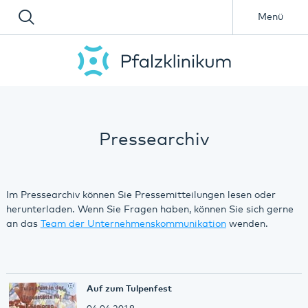
Menü
Pressearchiv
Im Pressearchiv können Sie Pressemitteilungen lesen oder
herunterladen. Wenn Sie Fragen haben, können Sie sich gerne
an das
Team der Unternehmenskommunikation
wenden.
Auf zum Tulpenfest