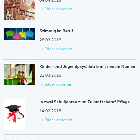
04.04.2018
Bilder ansehen
Stimmig im Beruf
28.03.2018
Bilder ansehen
Kinder- und Jugendpsychiatrie mit neuem Namen
21.03.2018
Bilder ansehen
In zwei Schuljahren zum Zukunftsberuf Pflege
14.02.2018
Bilder ansehen