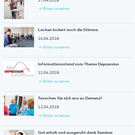
17.04.2018
Bilder ansehen
Lachen lockert auch die Stimme
16.04.2018
Bilder ansehen
Informationsstand zum Thema Depression
12.04.2018
Bilder ansehen
Tauschen Sie sich aus zu Demenz!
12.04.2018
Bilder ansehen
Gut erholt und ausgeruht dank Seminar