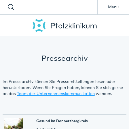
Menü
Pressearchiv
Im Pressearchiv können Sie Pressemitteilungen lesen oder
herunterladen. Wenn Sie Fragen haben, können Sie sich gerne
an das
Team der Unternehmenskommunikation
wenden.
Gesund im Donnersbergkreis