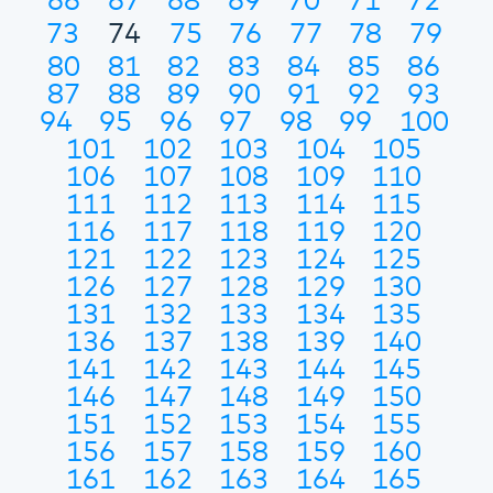
66
67
68
69
70
71
72
73
74
75
76
77
78
79
80
81
82
83
84
85
86
87
88
89
90
91
92
93
94
95
96
97
98
99
100
101
102
103
104
105
106
107
108
109
110
111
112
113
114
115
116
117
118
119
120
121
122
123
124
125
126
127
128
129
130
131
132
133
134
135
136
137
138
139
140
141
142
143
144
145
146
147
148
149
150
151
152
153
154
155
156
157
158
159
160
161
162
163
164
165