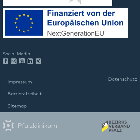
Social Media:
Datenschutz
Impressum
Barrierefreiheit
Sitemap
gehören zum