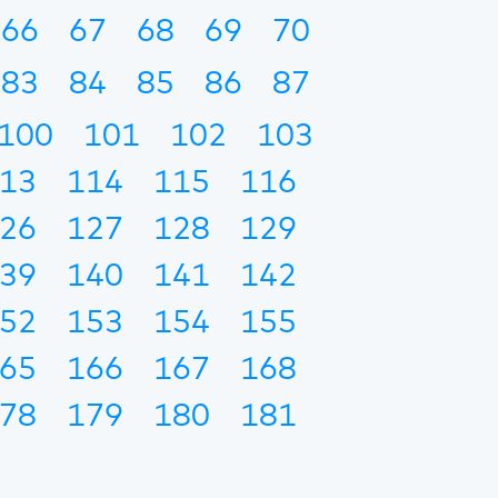
66
67
68
69
70
83
84
85
86
87
100
101
102
103
13
114
115
116
26
127
128
129
39
140
141
142
52
153
154
155
65
166
167
168
78
179
180
181