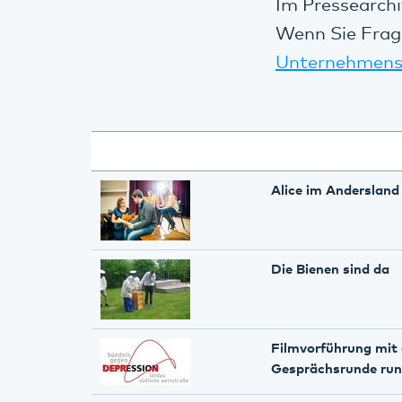
Im Pressearchi
Wenn Sie Frag
Unternehmens
Alice im Andersland
Die Bienen sind da
Filmvorführung mit 
Gesprächsrunde ru