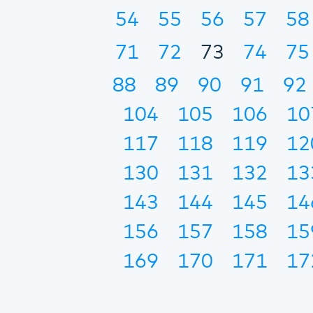
54
55
56
57
58
71
72
73
74
75
88
89
90
91
92
104
105
106
10
117
118
119
12
130
131
132
13
143
144
145
14
156
157
158
15
169
170
171
17