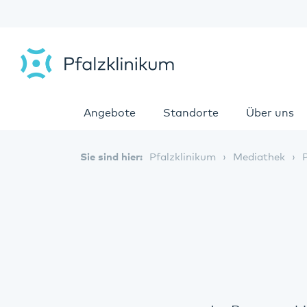
Angebote
Standorte
Über uns
Sie sind hier:
Pfalzklinikum
Mediathek