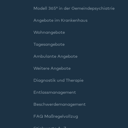
Modell 365° in der Gemeindepsychiatrie
Angebote im Krankenhaus
Wohnangebote
Tagesangebote
Ambulante Angebote
Weitere Angebote
Diagnostik und Therapie
Entlassmanagement
Beschwerdemanagement
FAQ Maßregelvollzug