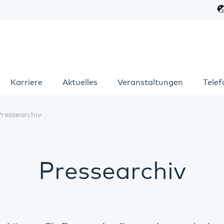
Karriere
Aktuelles
Veranstaltungen
Tele
Pressearchiv
Pressearchiv