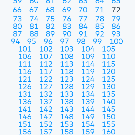
59
60
61
62
63
64
65
66
67
68
69
70
71
72
73
74
75
76
77
78
79
80
81
82
83
84
85
86
87
88
89
90
91
92
93
94
95
96
97
98
99
100
101
102
103
104
105
106
107
108
109
110
111
112
113
114
115
116
117
118
119
120
121
122
123
124
125
126
127
128
129
130
131
132
133
134
135
136
137
138
139
140
141
142
143
144
145
146
147
148
149
150
151
152
153
154
155
156
157
158
159
160