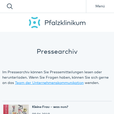
Menü
Pressearchiv
Im Pressearchiv können Sie Pressemitteilungen lesen oder
herunterladen. Wenn Sie Fragen haben, können Sie sich gerne
an das
Team der Unternehmenskommunikation
wenden.
Kleine Frau – was nun?