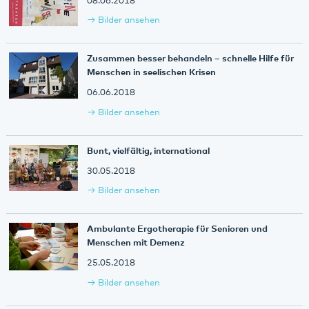
08.06.2018
Bilder ansehen
Zusammen besser behandeln – schnelle Hilfe für
Menschen in seelischen Krisen
06.06.2018
Bilder ansehen
Bunt, vielfältig, international
30.05.2018
Bilder ansehen
Ambulante Ergotherapie für Senioren und
Menschen mit Demenz
25.05.2018
Bilder ansehen