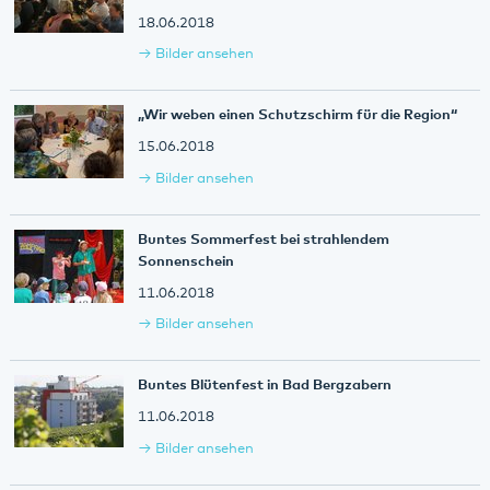
18.06.2018
Bilder ansehen
„Wir weben einen Schutzschirm für die Region“
15.06.2018
Bilder ansehen
Buntes Sommerfest bei strahlendem
Sonnenschein
11.06.2018
Bilder ansehen
Buntes Blütenfest in Bad Bergzabern
11.06.2018
Bilder ansehen