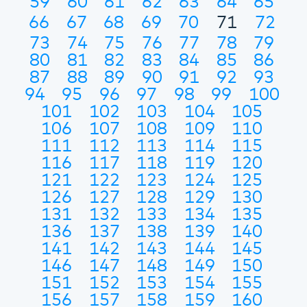
59
60
61
62
63
64
65
66
67
68
69
70
71
72
73
74
75
76
77
78
79
80
81
82
83
84
85
86
87
88
89
90
91
92
93
94
95
96
97
98
99
100
101
102
103
104
105
106
107
108
109
110
111
112
113
114
115
116
117
118
119
120
121
122
123
124
125
126
127
128
129
130
131
132
133
134
135
136
137
138
139
140
141
142
143
144
145
146
147
148
149
150
151
152
153
154
155
156
157
158
159
160