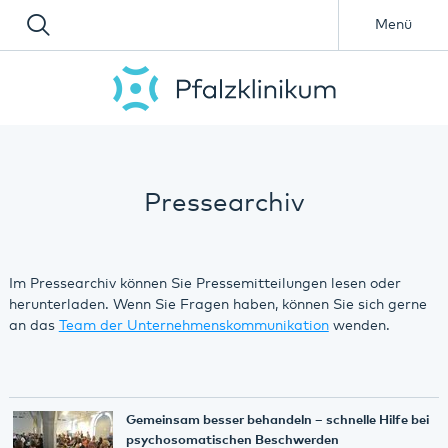
Menü
Pressearchiv
Im Pressearchiv können Sie Pressemitteilungen lesen oder
herunterladen. Wenn Sie Fragen haben, können Sie sich gerne
an das
Team der Unternehmenskommunikation
wenden.
Gemeinsam besser behandeln – schnelle Hilfe bei
psychosomatischen Beschwerden