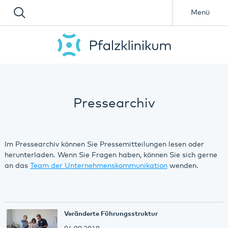
Menü
Pressearchiv
Im Pressearchiv können Sie Pressemitteilungen lesen oder
herunterladen. Wenn Sie Fragen haben, können Sie sich gerne
an das
Team der Unternehmenskommunikation
wenden.
Veränderte Führungsstruktur