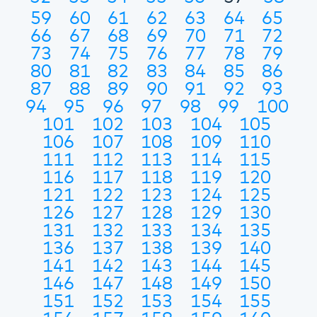
59
60
61
62
63
64
65
66
67
68
69
70
71
72
73
74
75
76
77
78
79
80
81
82
83
84
85
86
87
88
89
90
91
92
93
94
95
96
97
98
99
100
101
102
103
104
105
106
107
108
109
110
111
112
113
114
115
116
117
118
119
120
121
122
123
124
125
126
127
128
129
130
131
132
133
134
135
136
137
138
139
140
141
142
143
144
145
146
147
148
149
150
151
152
153
154
155