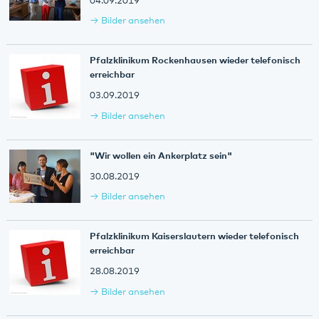
04.09.2019
Bilder ansehen
Pfalzklinikum Rockenhausen wieder telefonisch
erreichbar
03.09.2019
Bilder ansehen
"Wir wollen ein Ankerplatz sein"
30.08.2019
Bilder ansehen
Pfalzklinikum Kaiserslautern wieder telefonisch
erreichbar
28.08.2019
Bilder ansehen