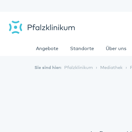
Angebote
Standorte
Über uns
Sie sind hier:
Pfalzklinikum
Mediathek