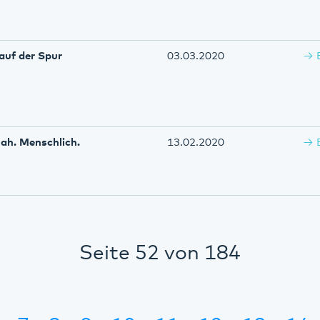
auf der Spur
03.03.2020
ah. Menschlich.
13.02.2020
Seite 52 von 184