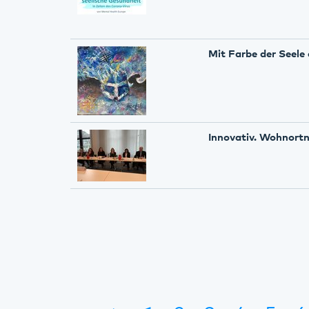
Mit Farbe der Seele 
Innovativ. Wohnortn