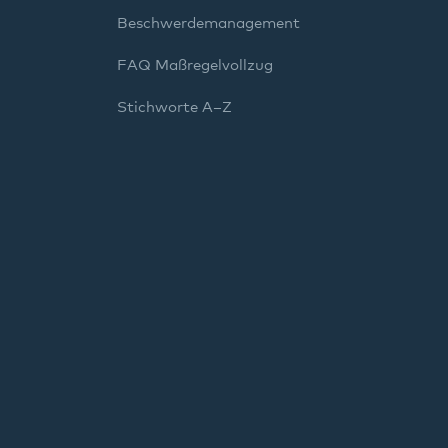
Beschwerdemanagement
FAQ Maßregelvollzug
Stichworte A–Z