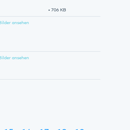
• 706 KB
Bilder ansehen
Bilder ansehen