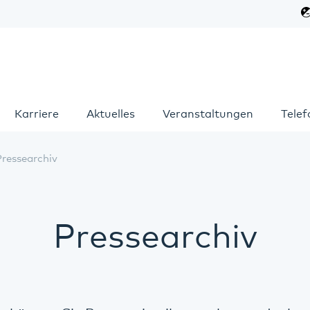
Karriere
Aktuelles
Veranstaltungen
Tele
Pressearchiv
Pressearchiv