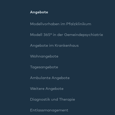
Angebote
Modellvorhaben im Pfalzklinikum
Modell 365° in der Gemeindepsychiatrie
Angebote im Krankenhaus
Wohnangebote
Tagesangebote
Ambulante Angebote
Weitere Angebote
Diagnostik und Therapie
Entlassmanagement