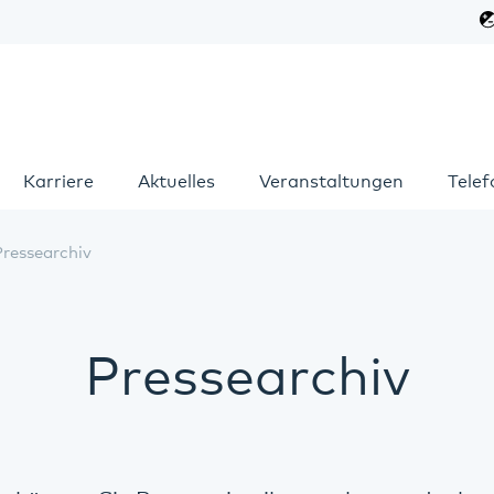
Karriere
Aktuelles
Veranstaltungen
Tele
Pressearchiv
Pressearchiv