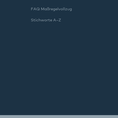
FAQ Maßregelvollzug
Stichworte A–Z