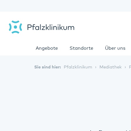
Angebote
Standorte
Über uns
Sie sind hier:
Pfalzklinikum
Mediathek