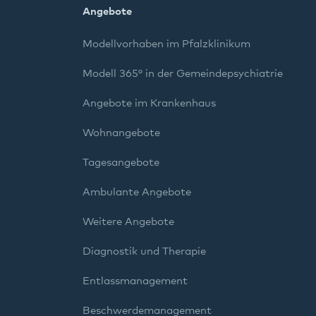
Angebote
Modellvorhaben im Pfalzklinikum
Modell 365° in der Gemeindepsychiatrie
Angebote im Krankenhaus
Wohnangebote
Tagesangebote
Ambulante Angebote
Weitere Angebote
Diagnostik und Therapie
Entlassmanagement
Beschwerdemanagement