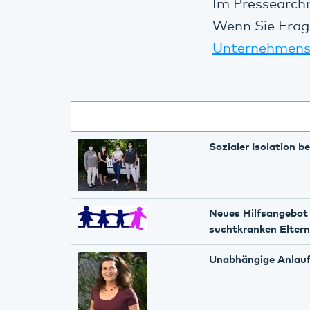
Im Pressearchi
Wenn Sie Frag
Unternehmens
Sozialer Isolation 
Neues Hilfsangebot 
suchtkranken Eltern
Unabhängige Anlaufs