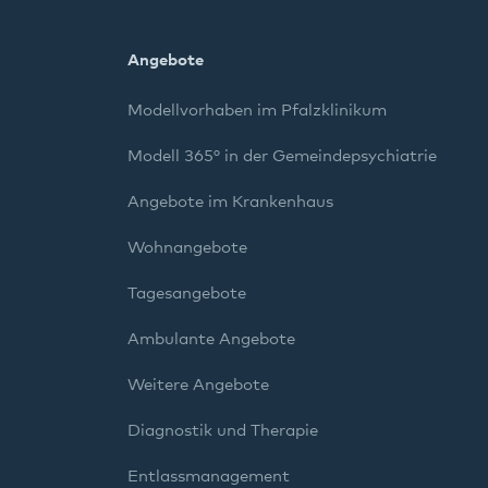
Angebote
Modellvorhaben im Pfalzklinikum
Modell 365° in der Gemeindepsychiatrie
Angebote im Krankenhaus
Wohnangebote
Tagesangebote
Ambulante Angebote
Weitere Angebote
Diagnostik und Therapie
Entlassmanagement