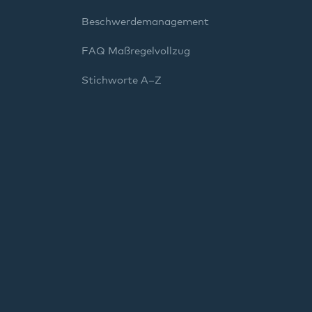
Beschwerdemanagement
FAQ Maßregelvollzug
Stichworte A–Z