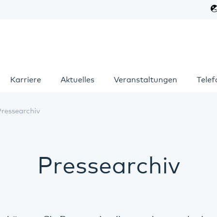
Karriere
Aktuelles
Veranstaltungen
Tele
Pressearchiv
Pressearchiv