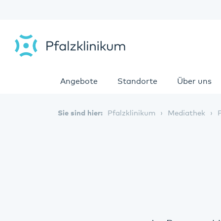
Angebote
Standorte
Über uns
Sie sind hier:
Pfalzklinikum
Mediathek