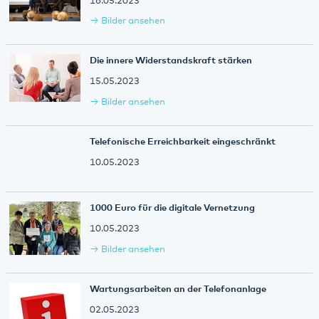
16.05.2023
Bilder ansehen
Die innere Widerstandskraft stärken
15.05.2023
Bilder ansehen
Telefonische Erreichbarkeit eingeschränkt
10.05.2023
1000 Euro für die digitale Vernetzung
10.05.2023
Bilder ansehen
Wartungsarbeiten an der Telefonanlage
02.05.2023