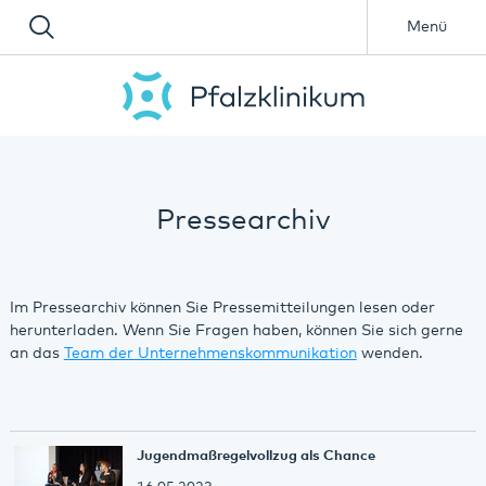
Menü
Pressearchiv
Im Pressearchiv können Sie Pressemitteilungen lesen oder
herunterladen. Wenn Sie Fragen haben, können Sie sich gerne
an das
Team der Unternehmenskommunikation
wenden.
Jugendmaßregelvollzug als Chance