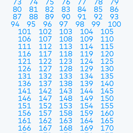
73
74
75
76
77
78
79
80
81
82
83
84
85
86
87
88
89
90
91
92
93
94
95
96
97
98
99
100
101
102
103
104
105
106
107
108
109
110
111
112
113
114
115
116
117
118
119
120
121
122
123
124
125
126
127
128
129
130
131
132
133
134
135
136
137
138
139
140
141
142
143
144
145
146
147
148
149
150
151
152
153
154
155
156
157
158
159
160
161
162
163
164
165
166
167
168
169
170