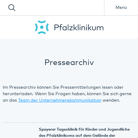
Menü
Pressearchiv
Im Pressearchiv können Sie Pressemitteilungen lesen oder
herunterladen. Wenn Sie Fragen haben, können Sie sich gerne
an das
Team der Unternehmenskommunikation
wenden.
Speyerer Tagesklinik für Kinder und Jugendliche
des Pfalzklinikums auf dem Gelände der