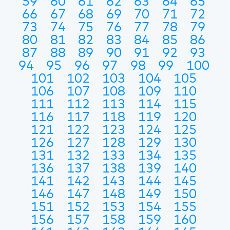
59
60
61
62
63
64
65
66
67
68
69
70
71
72
73
74
75
76
77
78
79
80
81
82
83
84
85
86
87
88
89
90
91
92
93
94
95
96
97
98
99
100
101
102
103
104
105
106
107
108
109
110
111
112
113
114
115
116
117
118
119
120
121
122
123
124
125
126
127
128
129
130
131
132
133
134
135
136
137
138
139
140
141
142
143
144
145
146
147
148
149
150
151
152
153
154
155
156
157
158
159
160