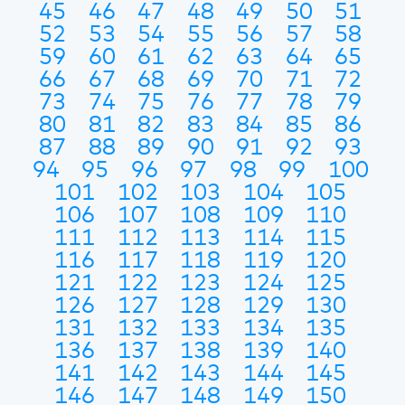
45
46
47
48
49
50
51
52
53
54
55
56
57
58
59
60
61
62
63
64
65
66
67
68
69
70
71
72
73
74
75
76
77
78
79
80
81
82
83
84
85
86
87
88
89
90
91
92
93
94
95
96
97
98
99
100
101
102
103
104
105
106
107
108
109
110
111
112
113
114
115
116
117
118
119
120
121
122
123
124
125
126
127
128
129
130
131
132
133
134
135
136
137
138
139
140
141
142
143
144
145
146
147
148
149
150