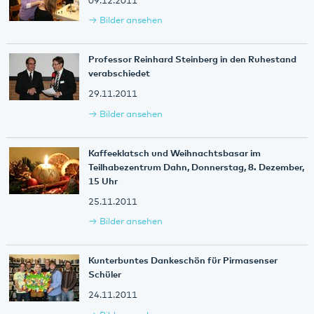
09.12.2011
Bilder ansehen
Professor Reinhard Steinberg in den Ruhestand
verabschiedet
29.11.2011
Bilder ansehen
Kaffeeklatsch und Weihnachtsbasar im
Teilhabezentrum Dahn, Donnerstag, 8. Dezember,
15 Uhr
25.11.2011
Bilder ansehen
Kunterbuntes Dankeschön für Pirmasenser
Schüler
24.11.2011