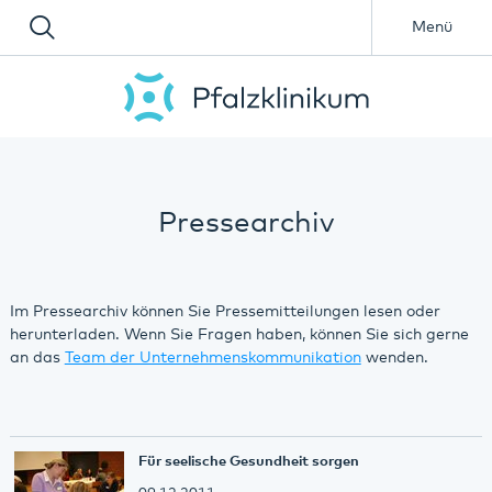
Menü
Pressearchiv
Im Pressearchiv können Sie Pressemitteilungen lesen oder
herunterladen. Wenn Sie Fragen haben, können Sie sich gerne
an das
Team der Unternehmenskommunikation
wenden.
Für seelische Gesundheit sorgen