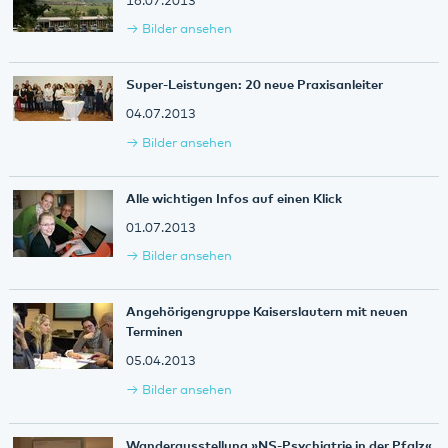
16.07.2013
Bilder ansehen
Super-Leistungen: 20 neue Praxisanleiter
04.07.2013
Bilder ansehen
Alle wichtigen Infos auf einen Klick
01.07.2013
Bilder ansehen
Angehörigengruppe Kaiserslautern mit neuen
Terminen
05.04.2013
Bilder ansehen
Wanderausstellung »NS-Psychiatrie in der Pfalz«