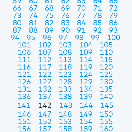
59
60
61
62
63
64
65
66
67
68
69
70
71
72
73
74
75
76
77
78
79
80
81
82
83
84
85
86
87
88
89
90
91
92
93
94
95
96
97
98
99
100
101
102
103
104
105
106
107
108
109
110
111
112
113
114
115
116
117
118
119
120
121
122
123
124
125
126
127
128
129
130
131
132
133
134
135
136
137
138
139
140
141
142
143
144
145
146
147
148
149
150
151
152
153
154
155
156
157
158
159
160