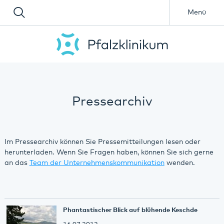
Menü
Pressearchiv
Im Pressearchiv können Sie Pressemitteilungen lesen oder
herunterladen. Wenn Sie Fragen haben, können Sie sich gerne
an das
Team der Unternehmenskommunikation
wenden.
Phantastischer Blick auf blühende Keschde