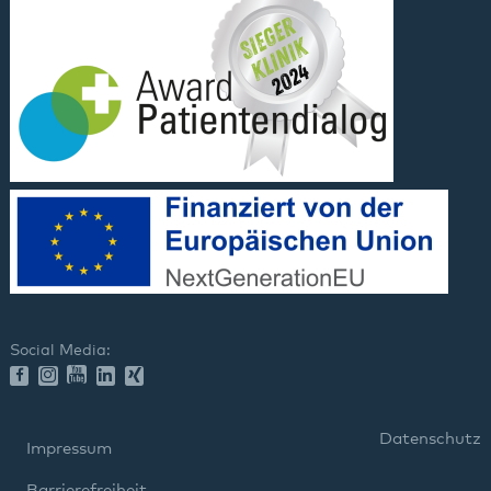
Social Media:
Datenschutz
Impressum
Barrierefreiheit