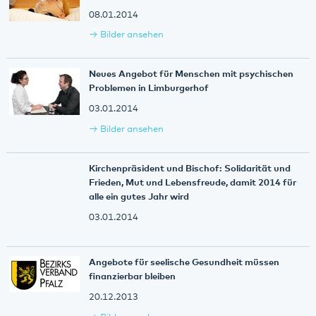
08.01.2014
Bilder ansehen
Neues Angebot für Menschen mit psychischen
Problemen in Limburgerhof
03.01.2014
Bilder ansehen
Kirchenpräsident und Bischof: Solidarität und
Frieden, Mut und Lebensfreude, damit 2014 für
alle ein gutes Jahr wird
03.01.2014
Angebote für seelische Gesundheit müssen
finanzierbar bleiben
20.12.2013