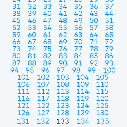
31
32
33
34
35
36
37
38
39
40
41
42
43
44
45
46
47
48
49
50
51
52
53
54
55
56
57
58
59
60
61
62
63
64
65
66
67
68
69
70
71
72
73
74
75
76
77
78
79
80
81
82
83
84
85
86
87
88
89
90
91
92
93
94
95
96
97
98
99
100
101
102
103
104
105
106
107
108
109
110
111
112
113
114
115
116
117
118
119
120
121
122
123
124
125
126
127
128
129
130
131
132
133
134
135