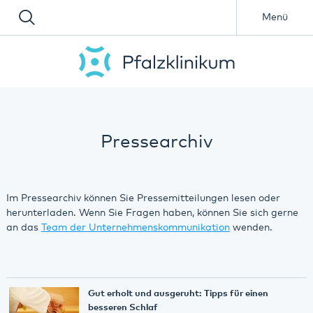
Menü
Pressearchiv
Im Pressearchiv können Sie Pressemitteilungen lesen oder
herunterladen. Wenn Sie Fragen haben, können Sie sich gerne
an das
Team der Unternehmenskommunikation
wenden.
Gut erholt und ausgeruht: Tipps für einen
besseren Schlaf