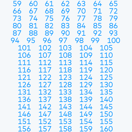
59
60
61
62
63
64
65
66
67
68
69
70
71
72
73
74
75
76
77
78
79
80
81
82
83
84
85
86
87
88
89
90
91
92
93
94
95
96
97
98
99
100
101
102
103
104
105
106
107
108
109
110
111
112
113
114
115
116
117
118
119
120
121
122
123
124
125
126
127
128
129
130
131
132
133
134
135
136
137
138
139
140
141
142
143
144
145
146
147
148
149
150
151
152
153
154
155
156
157
158
159
160