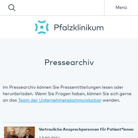
Menü
Pressearchiv
Im Pressearchiv können Sie Pressemitteilungen lesen oder
herunterladen. Wenn Sie Fragen haben, können Sie sich gerne
an das
Team der Unternehmenskommunikation
wenden.
Vertrauliche Ansprechpersonen für Patient*innen