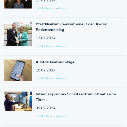
17.09.2024
Bilder ansehen
Pfalzklinikum gewinnt erneut den Award
Patientendialog
12.09.2024
Bilder ansehen
Ausfall Telefonanlage
10.09.2024
Bilder ansehen
Interdisziplinäres Schlafzentrum öffnet seine
Türen
09.09.2024
Bilder ansehen