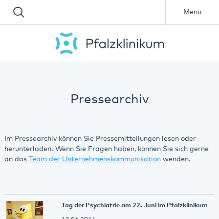
Menü
Pressearchiv
Im Pressearchiv können Sie Pressemitteilungen lesen oder
herunterladen. Wenn Sie Fragen haben, können Sie sich gerne
an das
Team der Unternehmenskommunikation
wenden.
Tag der Psychiatrie am 22. Juni im Pfalzklinikum