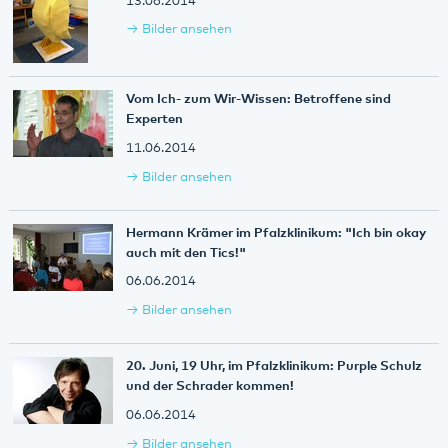
13.06.2014
Bilder ansehen
Vom Ich- zum Wir-Wissen: Betroffene sind
Experten
11.06.2014
Bilder ansehen
Hermann Krämer im Pfalzklinikum: "Ich bin okay
auch mit den Tics!"
06.06.2014
Bilder ansehen
20. Juni, 19 Uhr, im Pfalzklinikum: Purple Schulz
und der Schrader kommen!
06.06.2014
Bilder ansehen