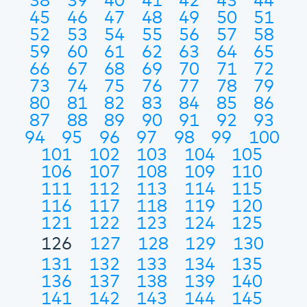
38
39
40
41
42
43
44
45
46
47
48
49
50
51
52
53
54
55
56
57
58
59
60
61
62
63
64
65
66
67
68
69
70
71
72
73
74
75
76
77
78
79
80
81
82
83
84
85
86
87
88
89
90
91
92
93
94
95
96
97
98
99
100
101
102
103
104
105
106
107
108
109
110
111
112
113
114
115
116
117
118
119
120
121
122
123
124
125
126
127
128
129
130
131
132
133
134
135
136
137
138
139
140
141
142
143
144
145