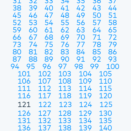
31
32
33
34
35
36
37
38
39
40
41
42
43
44
45
46
47
48
49
50
51
52
53
54
55
56
57
58
59
60
61
62
63
64
65
66
67
68
69
70
71
72
73
74
75
76
77
78
79
80
81
82
83
84
85
86
87
88
89
90
91
92
93
94
95
96
97
98
99
100
101
102
103
104
105
106
107
108
109
110
111
112
113
114
115
116
117
118
119
120
121
122
123
124
125
126
127
128
129
130
131
132
133
134
135
136
137
138
139
140