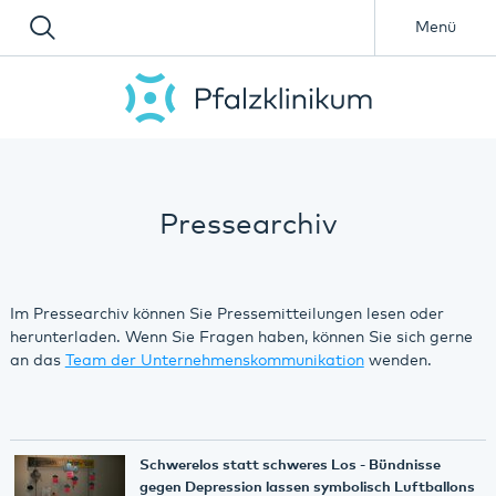
Menü
Pressearchiv
Im Pressearchiv können Sie Pressemitteilungen lesen oder
herunterladen. Wenn Sie Fragen haben, können Sie sich gerne
an das
Team der Unternehmenskommunikation
wenden.
Schwerelos statt schweres Los - Bündnisse
gegen Depression lassen symbolisch Luftballons