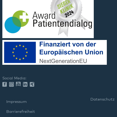
Social Media:
Datenschutz
Impressum
Barrierefreiheit