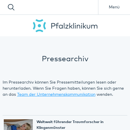
Menü
Pressearchiv
Im Pressearchiv können Sie Pressemitteilungen lesen oder
herunterladen. Wenn Sie Fragen haben, können Sie sich gerne
an das
Team der Unternehmenskommunikation
wenden.
Weltweit führender Traumforscher in
Klingenmünster