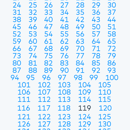
24
25
26
27
28
29
30
31
32
33
34
35
36
37
38
39
40
41
42
43
44
45
46
47
48
49
50
51
52
53
54
55
56
57
58
59
60
61
62
63
64
65
66
67
68
69
70
71
72
73
74
75
76
77
78
79
80
81
82
83
84
85
86
87
88
89
90
91
92
93
94
95
96
97
98
99
100
101
102
103
104
105
106
107
108
109
110
111
112
113
114
115
116
117
118
119
120
121
122
123
124
125
126
127
128
129
130