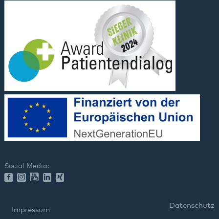
Social Media:
Datenschutz
Impressum