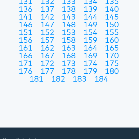
131
132
133
134
135
136
137
138
139
140
141
142
143
144
145
146
147
148
149
150
151
152
153
154
155
156
157
158
159
160
161
162
163
164
165
166
167
168
169
170
171
172
173
174
175
176
177
178
179
180
181
182
183
184