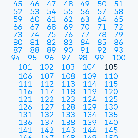
45
46
47
48
49
50
51
52
53
54
55
56
57
58
59
60
61
62
63
64
65
66
67
68
69
70
71
72
73
74
75
76
77
78
79
80
81
82
83
84
85
86
87
88
89
90
91
92
93
94
95
96
97
98
99
100
101
102
103
104
105
106
107
108
109
110
111
112
113
114
115
116
117
118
119
120
121
122
123
124
125
126
127
128
129
130
131
132
133
134
135
136
137
138
139
140
141
142
143
144
145