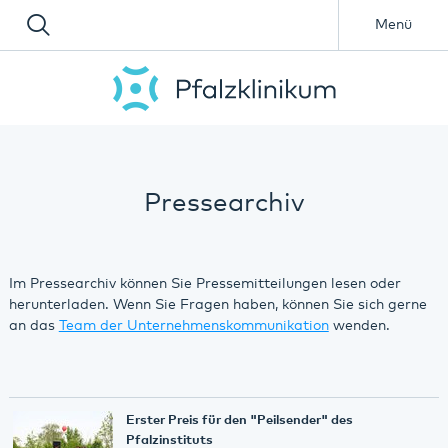
Menü
Pressearchiv
Im Pressearchiv können Sie Pressemitteilungen lesen oder
herunterladen. Wenn Sie Fragen haben, können Sie sich gerne
an das
Team der Unternehmenskommunikation
wenden.
Erster Preis für den "Peilsender" des
Pfalzinstituts