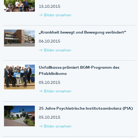
15.10.2015
Bilder ansehen
„Krankheit bewegt und Bewegung verändert“
06.10.2015
Bilder ansehen
Unfallkasse prämiert BGM-Programm des
Pfalzklinikums
05.10.2015
Bilder ansehen
25 Jahre Psychiatrische Institutsambulanz (PIA)
05.10.2015
Bilder ansehen