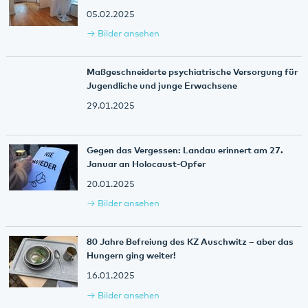
05.02.2025
Bilder ansehen
Maßgeschneiderte psychiatrische Versorgung für
Jugendliche und junge Erwachsene
29.01.2025
Gegen das Vergessen: Landau erinnert am 27.
Januar an Holocaust-Opfer
20.01.2025
Bilder ansehen
80 Jahre Befreiung des KZ Auschwitz – aber das
Hungern ging weiter!
16.01.2025
Bilder ansehen