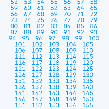
52
53
54
55
56
57
58
59
60
61
62
63
64
65
66
67
68
69
70
71
72
73
74
75
76
77
78
79
80
81
82
83
84
85
86
87
88
89
90
91
92
93
94
95
96
97
98
99
100
101
102
103
104
105
106
107
108
109
110
111
112
113
114
115
116
117
118
119
120
121
122
123
124
125
126
127
128
129
130
131
132
133
134
135
136
137
138
139
140
141
142
143
144
145
146
147
148
149
150
151
152
153
154
155