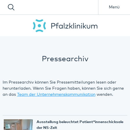
Menü
Pressearchiv
Im Pressearchiv können Sie Pressemitteilungen lesen oder
herunterladen. Wenn Sie Fragen haben, können Sie sich gerne
an das
Team der Unternehmenskommunikation
wenden.
Ausstellung beleuchtet Patient*innenschicksale
der NS-Zeit