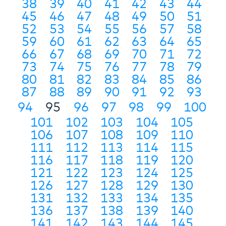
38
39
40
41
42
43
44
45
46
47
48
49
50
51
52
53
54
55
56
57
58
59
60
61
62
63
64
65
66
67
68
69
70
71
72
73
74
75
76
77
78
79
80
81
82
83
84
85
86
87
88
89
90
91
92
93
94
95
96
97
98
99
100
101
102
103
104
105
106
107
108
109
110
111
112
113
114
115
116
117
118
119
120
121
122
123
124
125
126
127
128
129
130
131
132
133
134
135
136
137
138
139
140
141
142
143
144
145