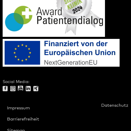
Social Media:
Datenschutz
Impressum
Barrierefreiheit
Sitemap