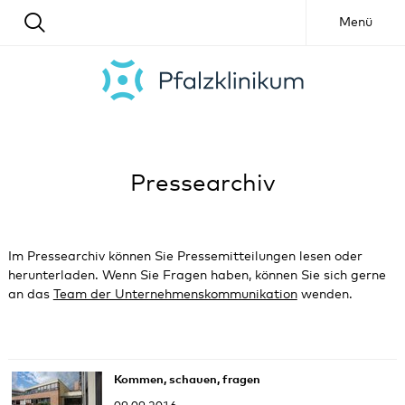
Menü
Pressearchiv
Im Pressearchiv können Sie Pressemitteilungen lesen oder
herunterladen. Wenn Sie Fragen haben, können Sie sich gerne
an das
Team der Unternehmenskommunikation
wenden.
Kommen, schauen, fragen