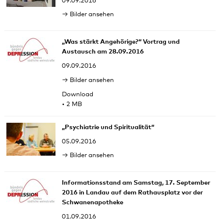
09.09.2016
Bilder ansehen
„Was stärkt Angehörige?“ Vortrag und
Austausch am 28.09.2016
09.09.2016
Bilder ansehen
Download
• 2 MB
„Psychiatrie und Spiritualität“
05.09.2016
Bilder ansehen
Informationsstand am Samstag, 17. September
2016 in Landau auf dem Rathausplatz vor der
Schwanenapotheke
01.09.2016