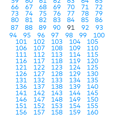
59
60
61
62
63
64
65
66
67
68
69
70
71
72
73
74
75
76
77
78
79
80
81
82
83
84
85
86
87
88
89
90
91
92
93
94
95
96
97
98
99
100
101
102
103
104
105
106
107
108
109
110
111
112
113
114
115
116
117
118
119
120
121
122
123
124
125
126
127
128
129
130
131
132
133
134
135
136
137
138
139
140
141
142
143
144
145
146
147
148
149
150
151
152
153
154
155
156
157
158
159
160