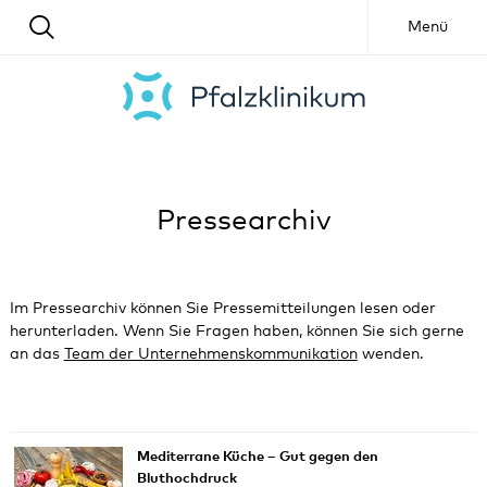
Menü
Pressearchiv
Im Pressearchiv können Sie Pressemitteilungen lesen oder
herunterladen. Wenn Sie Fragen haben, können Sie sich gerne
an das
Team der Unternehmenskommunikation
wenden.
Mediterrane Küche – Gut gegen den
Bluthochdruck