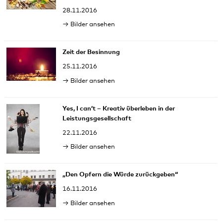
28.11.2016
Bilder ansehen
Zeit der Besinnung
25.11.2016
Bilder ansehen
Yes, I can’t – Kreativ überleben in der
Leistungsgesellschaft
22.11.2016
Bilder ansehen
„Den Opfern die Würde zurückgeben“
16.11.2016
Bilder ansehen