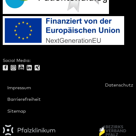
Social Media:
Datenschutz
Impressum
Barrierefreiheit
Sitemap