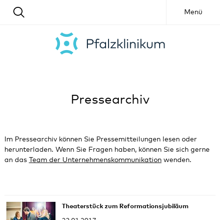
Menü
Pressearchiv
Im Pressearchiv können Sie Pressemitteilungen lesen oder
herunterladen. Wenn Sie Fragen haben, können Sie sich gerne
an das
Team der Unternehmenskommunikation
wenden.
Theaterstück zum Reformationsjubiläum