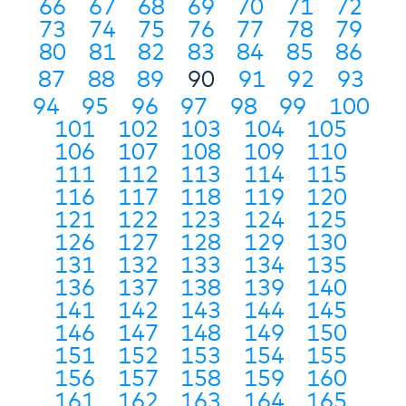
66
67
68
69
70
71
72
73
74
75
76
77
78
79
80
81
82
83
84
85
86
87
88
89
90
91
92
93
94
95
96
97
98
99
100
101
102
103
104
105
106
107
108
109
110
111
112
113
114
115
116
117
118
119
120
121
122
123
124
125
126
127
128
129
130
131
132
133
134
135
136
137
138
139
140
141
142
143
144
145
146
147
148
149
150
151
152
153
154
155
156
157
158
159
160
161
162
163
164
165