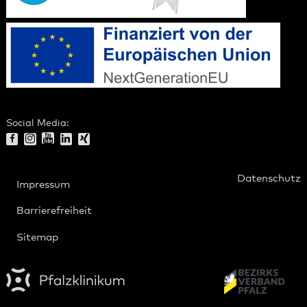
Social Media:
Datenschutz
Impressum
Barrierefreiheit
Sitemap