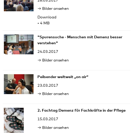
28.03.2017
Bilder ansehen
Download
• 4 MB
"Spurensuche - Menschen mit Demenz besser
verstehen"
24.03.2017
Bilder ansehen
Peilsender weltweit „on air“
23.03.2017
Bilder ansehen
2. Fachtag Demenz für Fachkräfte in der Pflege
15.03.2017
Bilder ansehen