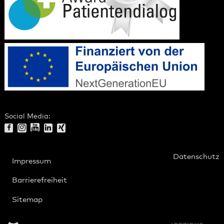
Social Media:
Datenschutz
Impressum
Barrierefreiheit
Sitemap