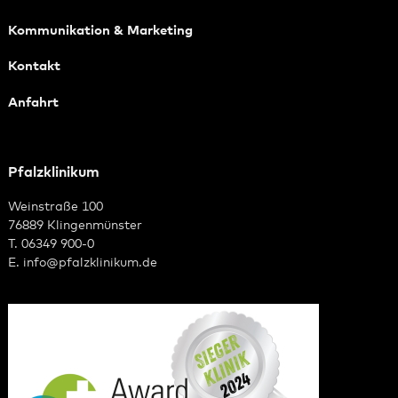
Kommunikation & Marketing
Kontakt
Anfahrt
Pfalzklinikum
Weinstraße 100
76889 Klingenmünster
T. 06349 900-0
E.
info
@
pfalzklinikum.de