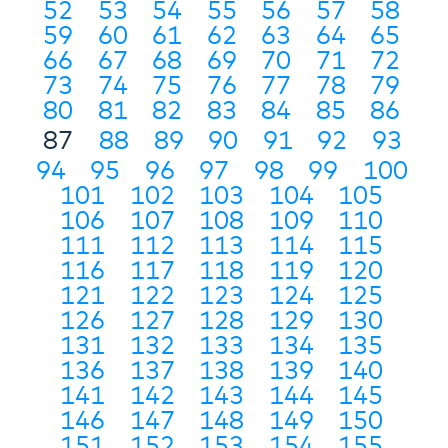
52
53
54
55
56
57
58
59
60
61
62
63
64
65
66
67
68
69
70
71
72
73
74
75
76
77
78
79
80
81
82
83
84
85
86
87
88
89
90
91
92
93
94
95
96
97
98
99
100
101
102
103
104
105
106
107
108
109
110
111
112
113
114
115
116
117
118
119
120
121
122
123
124
125
126
127
128
129
130
131
132
133
134
135
136
137
138
139
140
141
142
143
144
145
146
147
148
149
150
151
152
153
154
155