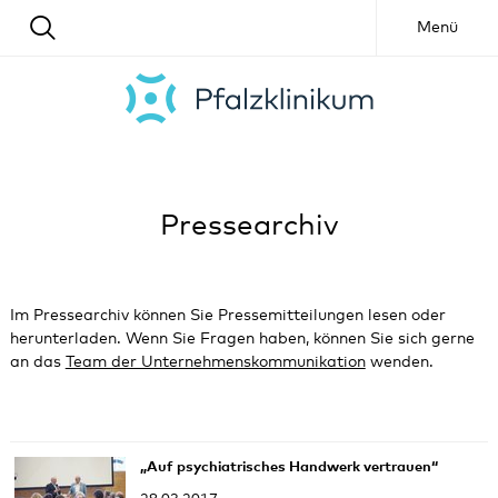
Menü
Pressearchiv
Im Pressearchiv können Sie Pressemitteilungen lesen oder
herunterladen. Wenn Sie Fragen haben, können Sie sich gerne
an das
Team der Unternehmenskommunikation
wenden.
„Auf psychiatrisches Handwerk vertrauen“