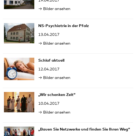
19.04.2017
Bilder ansehen
NS-Psychiatrie in der Pfalz
13.04.2017
Bilder ansehen
Schlaf aktuell
12.04.2017
Bilder ansehen
„Wir schenken Zeit“
10.04.2017
Bilder ansehen
„Bauen Sie Netzwerke und finden Sie Ihren Weg“