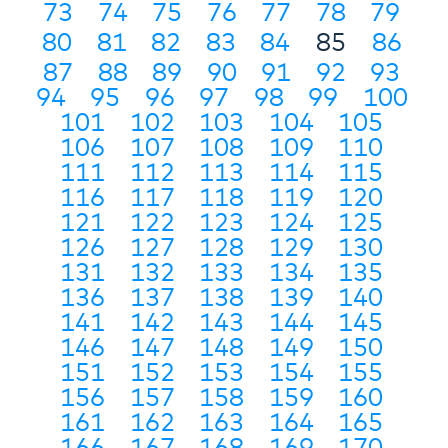
73
74
75
76
77
78
79
80
81
82
83
84
85
86
87
88
89
90
91
92
93
94
95
96
97
98
99
100
101
102
103
104
105
106
107
108
109
110
111
112
113
114
115
116
117
118
119
120
121
122
123
124
125
126
127
128
129
130
131
132
133
134
135
136
137
138
139
140
141
142
143
144
145
146
147
148
149
150
151
152
153
154
155
156
157
158
159
160
161
162
163
164
165