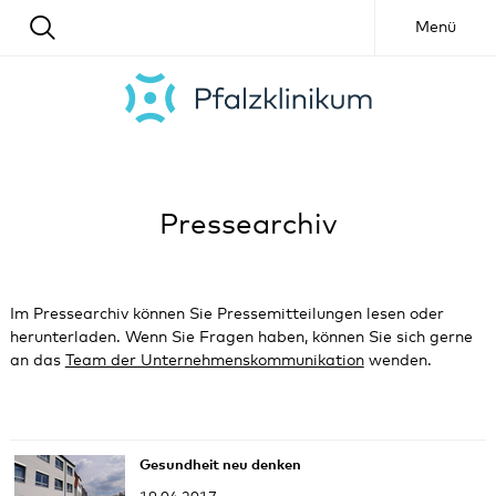
Menü
Pressearchiv
Im Pressearchiv können Sie Pressemitteilungen lesen oder
herunterladen. Wenn Sie Fragen haben, können Sie sich gerne
an das
Team der Unternehmenskommunikation
wenden.
Gesundheit neu denken