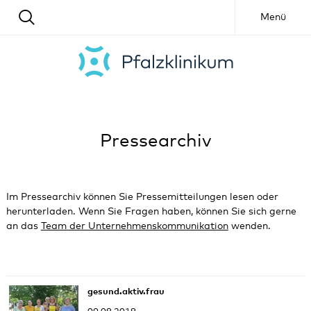
Menü
Pressearchiv
Im Pressearchiv können Sie Pressemitteilungen lesen oder
herunterladen. Wenn Sie Fragen haben, können Sie sich gerne
an das
Team der Unternehmenskommunikation
wenden.
gesund.aktiv.frau