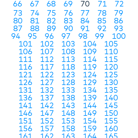
66
67
68
69
70
71
72
73
74
75
76
77
78
79
80
81
82
83
84
85
86
87
88
89
90
91
92
93
94
95
96
97
98
99
100
101
102
103
104
105
106
107
108
109
110
111
112
113
114
115
116
117
118
119
120
121
122
123
124
125
126
127
128
129
130
131
132
133
134
135
136
137
138
139
140
141
142
143
144
145
146
147
148
149
150
151
152
153
154
155
156
157
158
159
160
161
162
163
164
165