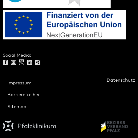
Social Media:
Datenschutz
Impressum
Barrierefreiheit
Sitemap