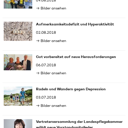
09.08.2018
Bilder ansehen
Aufmerksamkeitsdefizit und Hyperaktivität
02.08.2018
Bilder ansehen
Gut vorbereitet auf neue Herausforderungen
06.07.2018
Bilder ansehen
Radeln und Wandern gegen Depression
03.07.2018
Bilder ansehen
Vertreterversammlung der Landespflegekammer
wählt neue Vorstandsmitglieder