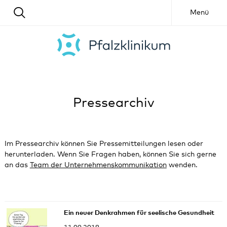
Menü
Pressearchiv
Im Pressearchiv können Sie Pressemitteilungen lesen oder
herunterladen. Wenn Sie Fragen haben, können Sie sich gerne
an das
Team der Unternehmenskommunikation
wenden.
Ein neuer Denkrahmen für seelische Gesundheit