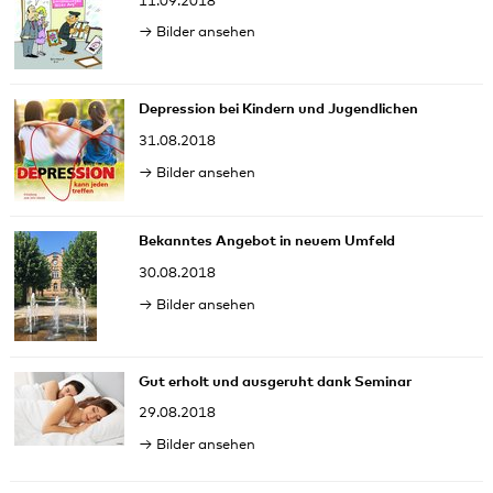
11.09.2018
Bilder ansehen
Depression bei Kindern und Jugendlichen
31.08.2018
Bilder ansehen
Bekanntes Angebot in neuem Umfeld
30.08.2018
Bilder ansehen
Gut erholt und ausgeruht dank Seminar
29.08.2018
Bilder ansehen