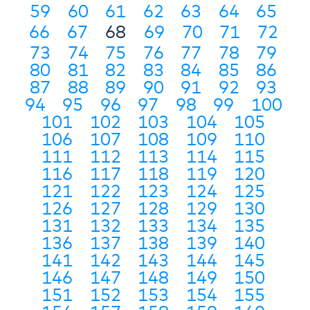
59
60
61
62
63
64
65
66
67
68
69
70
71
72
73
74
75
76
77
78
79
80
81
82
83
84
85
86
87
88
89
90
91
92
93
94
95
96
97
98
99
100
101
102
103
104
105
106
107
108
109
110
111
112
113
114
115
116
117
118
119
120
121
122
123
124
125
126
127
128
129
130
131
132
133
134
135
136
137
138
139
140
141
142
143
144
145
146
147
148
149
150
151
152
153
154
155