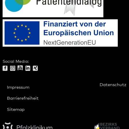
Social Media:
Datenschutz
Impressum
Barrierefreiheit
Sitemap