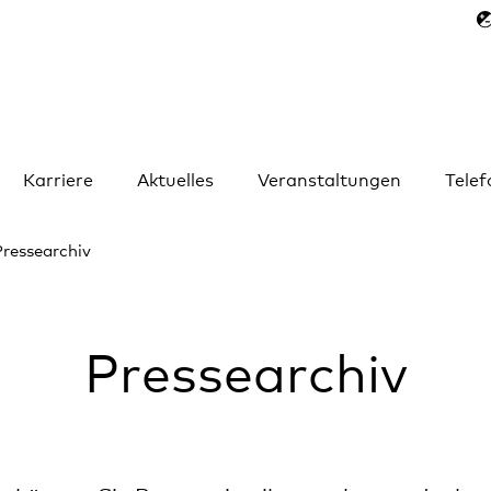
Karriere
Aktuelles
Veranstaltungen
Tele
Pressearchiv
Pressearchiv