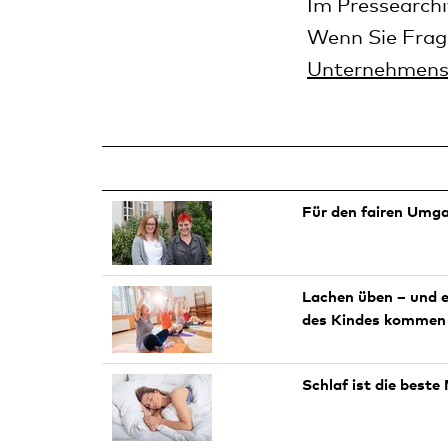
Im Pressearchi
Wenn Sie Frag
Unternehmens
Für den fairen Umg
Lachen üben – und e
des Kindes kommen
Schlaf ist die beste