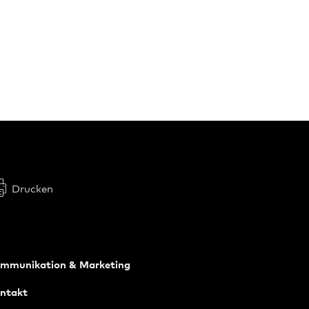
Drucken
mmunikation & Marketing
ntakt