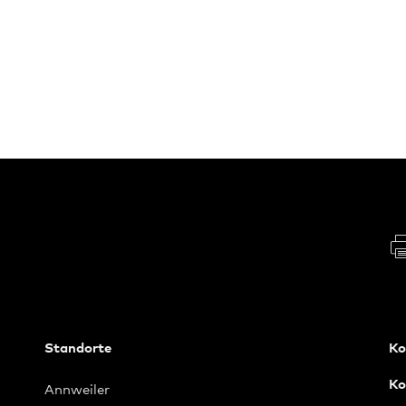
Standorte
Ko
Ko
Annweiler