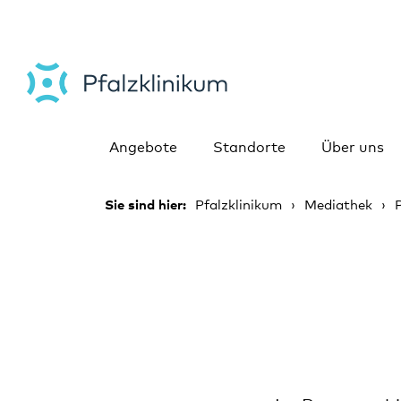
Angebote
Standorte
Über uns
Sie sind hier:
Pfalzklinikum
Mediathek