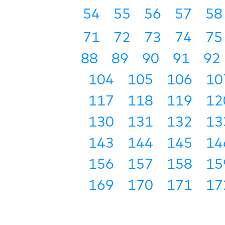
54
55
56
57
58
71
72
73
74
75
88
89
90
91
92
104
105
106
10
117
118
119
12
130
131
132
13
143
144
145
14
156
157
158
15
169
170
171
17