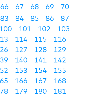
66
67
68
69
70
83
84
85
86
87
100
101
102
103
13
114
115
116
26
127
128
129
39
140
141
142
52
153
154
155
65
166
167
168
78
179
180
181