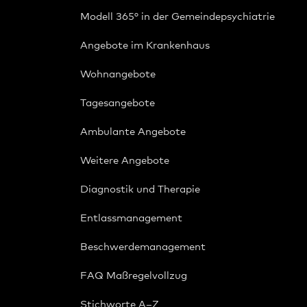
Modell 365° in der Gemeindepsychiatrie
Angebote im Krankenhaus
Wohnangebote
Tagesangebote
Ambulante Angebote
Weitere Angebote
Diagnostik und Therapie
Entlassmanagement
Beschwerdemanagement
FAQ Maßregelvollzug
Stichworte A–Z