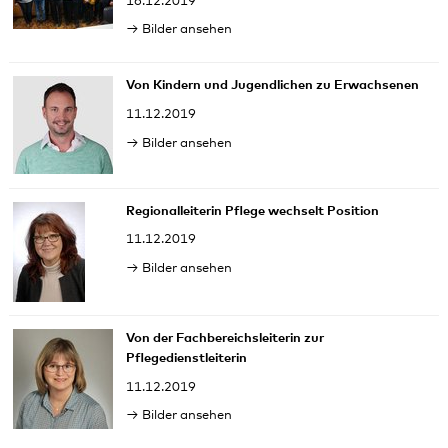
16.12.2019
Bilder ansehen
Von Kindern und Jugendlichen zu Erwachsenen
11.12.2019
Bilder ansehen
Regionalleiterin Pflege wechselt Position
11.12.2019
Bilder ansehen
Von der Fachbereichsleiterin zur
Pflegedienstleiterin
11.12.2019
Bilder ansehen