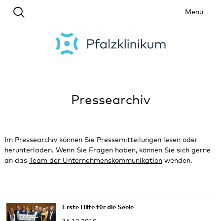
Menü
Pressearchiv
Im Pressearchiv können Sie Pressemitteilungen lesen oder
herunterladen. Wenn Sie Fragen haben, können Sie sich gerne
an das
Team der Unternehmenskommunikation
wenden.
Erste Hilfe für die Seele