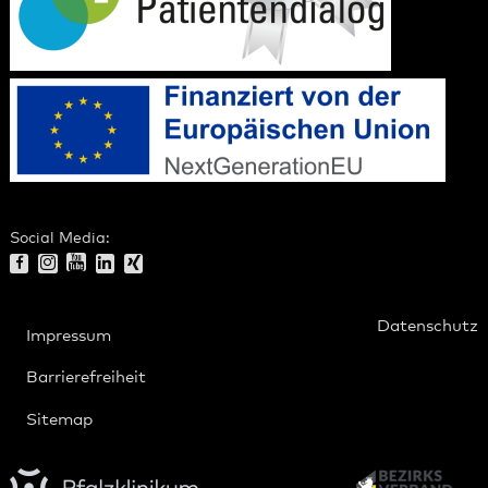
Social Media:
Datenschutz
Impressum
Barrierefreiheit
Sitemap