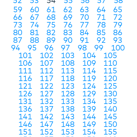
52
53
54
55
56
57
58
59
60
61
62
63
64
65
66
67
68
69
70
71
72
73
74
75
76
77
78
79
80
81
82
83
84
85
86
87
88
89
90
91
92
93
94
95
96
97
98
99
100
101
102
103
104
105
106
107
108
109
110
111
112
113
114
115
116
117
118
119
120
121
122
123
124
125
126
127
128
129
130
131
132
133
134
135
136
137
138
139
140
141
142
143
144
145
146
147
148
149
150
151
152
153
154
155