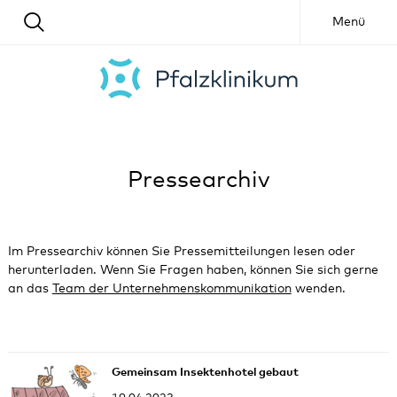
Menü
Pressearchiv
Im Pressearchiv können Sie Pressemitteilungen lesen oder
herunterladen. Wenn Sie Fragen haben, können Sie sich gerne
an das
Team der Unternehmenskommunikation
wenden.
Gemeinsam Insektenhotel gebaut