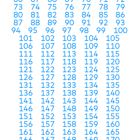
73
74
75
76
77
78
79
80
81
82
83
84
85
86
87
88
89
90
91
92
93
94
95
96
97
98
99
100
101
102
103
104
105
106
107
108
109
110
111
112
113
114
115
116
117
118
119
120
121
122
123
124
125
126
127
128
129
130
131
132
133
134
135
136
137
138
139
140
141
142
143
144
145
146
147
148
149
150
151
152
153
154
155
156
157
158
159
160
161
162
163
164
165