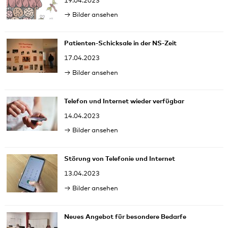
19.04.2023
Bilder ansehen
Patienten-Schicksale in der NS-Zeit
17.04.2023
Bilder ansehen
Telefon und Internet wieder verfügbar
14.04.2023
Bilder ansehen
Störung von Telefonie und Internet
13.04.2023
Bilder ansehen
Neues Angebot für besondere Bedarfe