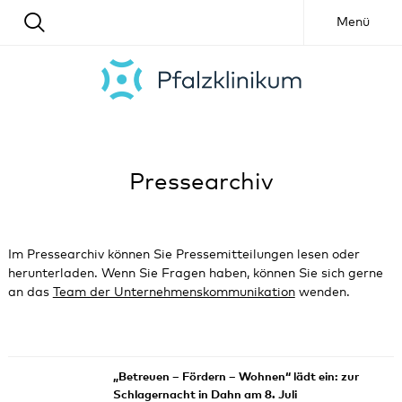
Menü
Pressearchiv
Im Pressearchiv können Sie Pressemitteilungen lesen oder
herunterladen. Wenn Sie Fragen haben, können Sie sich gerne
an das
Team der Unternehmenskommunikation
wenden.
„Betreuen – Fördern – Wohnen“ lädt ein: zur
Schlagernacht in Dahn am 8. Juli