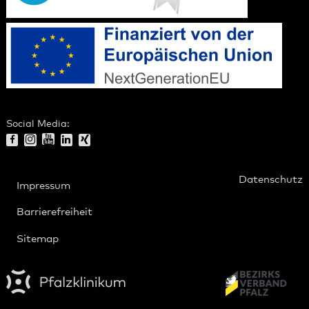
Social Media:
Datenschutz
Impressum
Barrierefreiheit
Sitemap