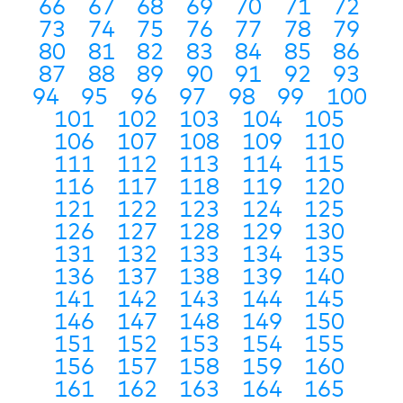
66
67
68
69
70
71
72
73
74
75
76
77
78
79
80
81
82
83
84
85
86
87
88
89
90
91
92
93
94
95
96
97
98
99
100
101
102
103
104
105
106
107
108
109
110
111
112
113
114
115
116
117
118
119
120
121
122
123
124
125
126
127
128
129
130
131
132
133
134
135
136
137
138
139
140
141
142
143
144
145
146
147
148
149
150
151
152
153
154
155
156
157
158
159
160
161
162
163
164
165