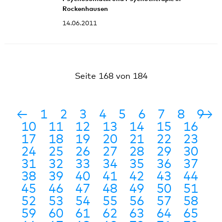
Rockenhausen
14.06.2011
Seite 168 von 184
←
1
2
3
4
5
6
7
8
9
→
10
11
12
13
14
15
16
17
18
19
20
21
22
23
24
25
26
27
28
29
30
31
32
33
34
35
36
37
38
39
40
41
42
43
44
45
46
47
48
49
50
51
52
53
54
55
56
57
58
59
60
61
62
63
64
65