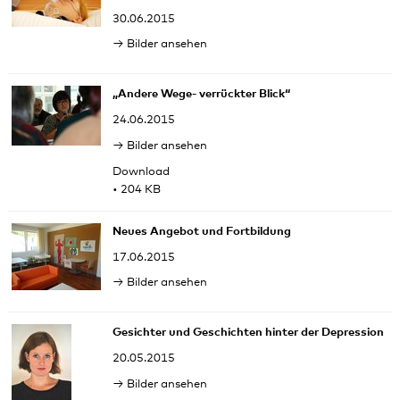
30.06.2015
Bilder ansehen
„Andere Wege- verrückter Blick“
24.06.2015
Bilder ansehen
Download
• 204 KB
Neues Angebot und Fortbildung
17.06.2015
Bilder ansehen
Gesichter und Geschichten hinter der Depression
20.05.2015
Bilder ansehen