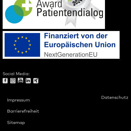
Social Media:
Datenschutz
Impressum
Barrierefreiheit
Sitemap