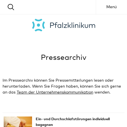
Menü
Pressearchiv
Im Pressearchiv können Sie Pressemitteilungen lesen oder
herunterladen. Wenn Sie Fragen haben, können Sie sich gerne
an das
Team der Unternehmenskommunikation
wenden.
Ein- und Durchschlafstörungen individuell
begegnen