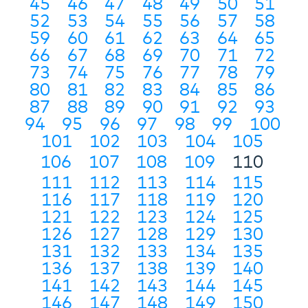
45
46
47
48
49
50
51
52
53
54
55
56
57
58
59
60
61
62
63
64
65
66
67
68
69
70
71
72
73
74
75
76
77
78
79
80
81
82
83
84
85
86
87
88
89
90
91
92
93
94
95
96
97
98
99
100
101
102
103
104
105
106
107
108
109
110
111
112
113
114
115
116
117
118
119
120
121
122
123
124
125
126
127
128
129
130
131
132
133
134
135
136
137
138
139
140
141
142
143
144
145
146
147
148
149
150