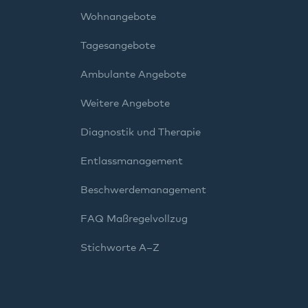
Wohnangebote
Tagesangebote
Ambulante Angebote
Weitere Angebote
Diagnostik und Therapie
Entlassmanagement
Beschwerdemanagement
FAQ Maßregelvollzug
Stichworte A–Z