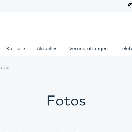
Karriere
Aktuelles
Veranstaltungen
Tele
Fotos
Fotos