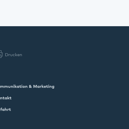
Drucken
mmunikation & Marketing
ntakt
fahrt