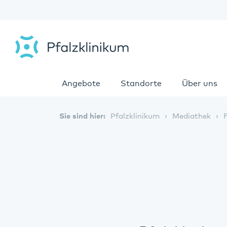
Angebote
Standorte
Über uns
Sie sind hier:
Pfalzklinikum
Mediathek