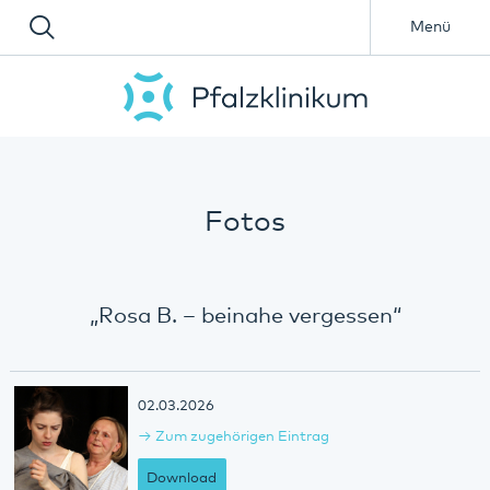
Menü
Fotos
„Rosa B. – beinahe vergessen“
02.03.2026
Zum zugehörigen Eintrag
Download