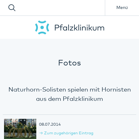
Menü
Fotos
Naturhorn-Solisten spielen mit Hornisten
aus dem Pfalzklinikum
08.07.2014
Zum zugehörigen Eintrag