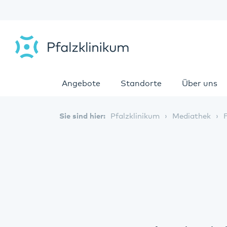
Angebote
Standorte
Über uns
Sie sind hier:
Pfalzklinikum
Mediathek