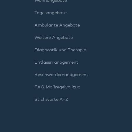
Wohnangebote
Tagesangebote
Ambulante Angebote
Weitere Angebote
Diagnostik und Therapie
Entlassmanagement
Beschwerdemanagement
FAQ Maßregelvollzug
Stichworte A–Z