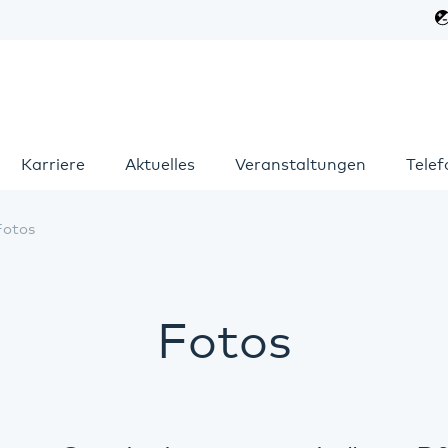
Karriere
Aktuelles
Veranstaltungen
Tele
Fotos
Fotos